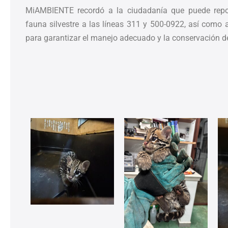
MiAMBIENTE recordó a la ciudadanía que puede repor
fauna silvestre a las líneas 311 y 500-0922, así como 
para garantizar el manejo adecuado y la conservación de