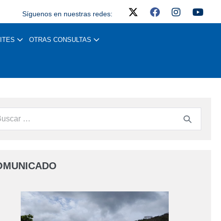
Síguenos en nuestras redes:
ITES
OTRAS CONSULTAS
OMUNICADO