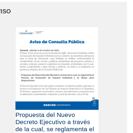
ISO
Propuesta del Nuevo
Decreto Ejecutivo a través
de la cual, se reglamenta el