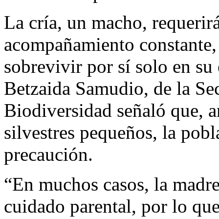
La cría, un macho, requerir
acompañamiento constante, 
sobrevivir por sí solo en su
Betzaida Samudio, de la Se
Biodiversidad señaló que, a
silvestres pequeños, la pob
precaución.
“En muchos casos, la madre 
cuidado parental, por lo qu