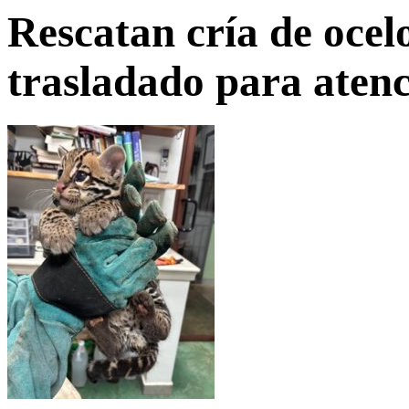
Rescatan cría de ocel
trasladado para atenc