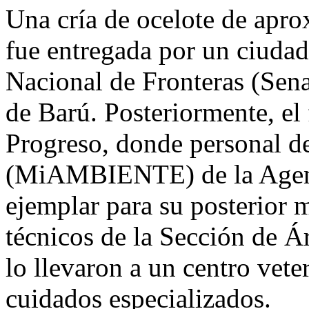
Una cría de ocelote de apr
fue entregada por un ciudad
Nacional de Fronteras (Sena
de Barú. Posteriormente, el 
Progreso, donde personal d
(MiAMBIENTE) de la Agenci
ejemplar para su posterior 
técnicos de la Sección de Á
lo llevaron a un centro veter
cuidados especializados.