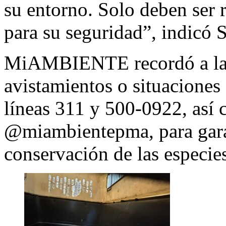
su entorno. Solo deben ser r
para su seguridad”, indicó
MiAMBIENTE recordó a la c
avistamientos o situaciones 
líneas 311 y 500-0922, así c
@miambientepma, para garan
conservación de las especie