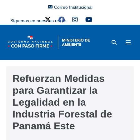
Correo Institucional
Síguenos en nuestras redes:
Refuerzan Medidas
para Garantizar la
Legalidad en la
Industria Forestal de
Panamá Este