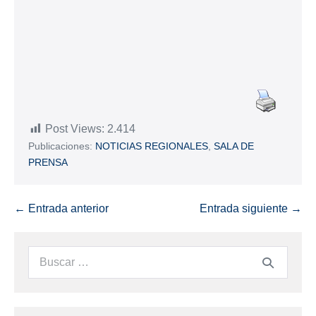
Post Views:
2.414
Publicaciones:
NOTICIAS REGIONALES
,
SALA DE
PRENSA
← Entrada anterior
Entrada siguiente →