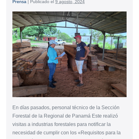
Prensa
|
Publicado el
9 agosto, 2024
En días pasados, personal técnico de la Sección
Forestal de la Regional de Panamá Este realizó
visitas a industrias forestales para notificar la
necesidad de cumplir con los «Requisitos para la