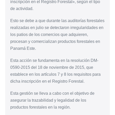
inscripción en el Registro Forestal», según el tipo
de actividad.
Esto se debe a que durante las auditorías forestales
realizadas en julio se detectaron irregularidades en
los patios de los comercios que adquieren,
procesan y comercializan productos forestales en
Panamá Este.
Esta acción se fundamenta en la resolución DM-
0590-2015 del 18 de noviembre de 2015, que
establece en los artículos 7 y 8 los requisitos para
dicha inscripción en el Registro Forestal.
Esta gestión se lleva a cabo con el objetivo de
asegurar la trazabilidad y legalidad de los
productos forestales en la región.