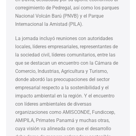
corregimiento de Pedregal, así como los parques
Nacional Volcán Barú (PNVB) y el Parque
Internacional la Amistad (PILA).
La jornada incluyó reuniones con autoridades
locales, líderes empresariales, representantes de
la sociedad civil, líderes comunitarios, entre las
que se destacan un encuentro con la Cámara de
Comercio, Industrias, Agricultura y Turismo,
donde abordó las preocupaciones del sector
empresarial respecto a la sostenibilidad y el
impacto ambiental en la región. Y el encuentro
con líderes ambientales de diversas
organizaciones como AMISCONDE, Fundiccep,
AMIPILA, Primates Panamá y muchas otras,
cuya visión va alineada con que el desarrollo