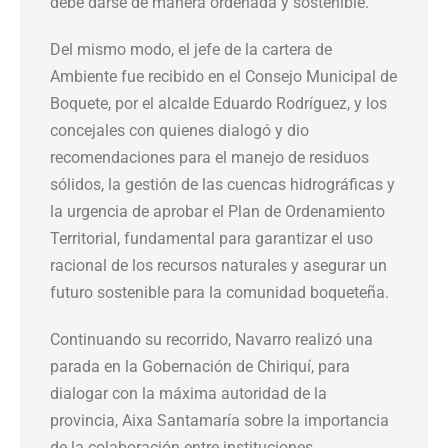
debe darse de manera ordenada y sostenible.
Del mismo modo, el jefe de la cartera de
Ambiente fue recibido en el Consejo Municipal de
Boquete, por el alcalde Eduardo Rodríguez, y los
concejales con quienes dialogó y dio
recomendaciones para el manejo de residuos
sólidos, la gestión de las cuencas hidrográficas y
la urgencia de aprobar el Plan de Ordenamiento
Territorial, fundamental para garantizar el uso
racional de los recursos naturales y asegurar un
futuro sostenible para la comunidad boqueteña.
Continuando su recorrido, Navarro realizó una
parada en la Gobernación de Chiriquí, para
dialogar con la máxima autoridad de la
provincia, Aixa Santamaría sobre la importancia
de la colaboración entre instituciones.