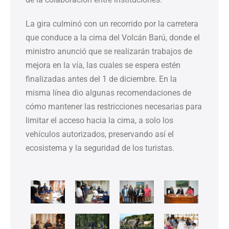
La gira culminó con un recorrido por la carretera
que conduce a la cima del Volcán Barú, donde el
ministro anunció que se realizarán trabajos de
mejora en la vía, las cuales se espera estén
finalizadas antes del 1 de diciembre. En la
misma línea dio algunas recomendaciones de
cómo mantener las restricciones necesarias para
limitar el acceso hacia la cima, a solo los
vehículos autorizados, preservando así el
ecosistema y la seguridad de los turistas.