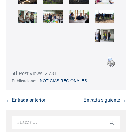
Post Views:
2.781
Publicaciones:
NOTICIAS REGIONALES
← Entrada anterior
Entrada siguiente →