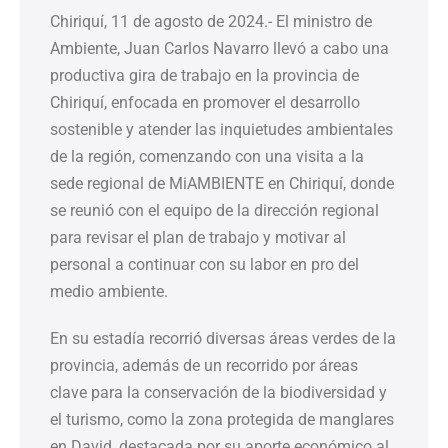
Chiriquí, 11 de agosto de 2024.- El ministro de
Ambiente, Juan Carlos Navarro llevó a cabo una
productiva gira de trabajo en la provincia de
Chiriquí, enfocada en promover el desarrollo
sostenible y atender las inquietudes ambientales
de la región, comenzando con una visita a la
sede regional de MiAMBIENTE en Chiriquí, donde
se reunió con el equipo de la dirección regional
para revisar el plan de trabajo y motivar al
personal a continuar con su labor en pro del
medio ambiente.
En su estadía recorrió diversas áreas verdes de la
provincia, además de un recorrido por áreas
clave para la conservación de la biodiversidad y
el turismo, como la zona protegida de manglares
en David, destacada por su aporte económico al