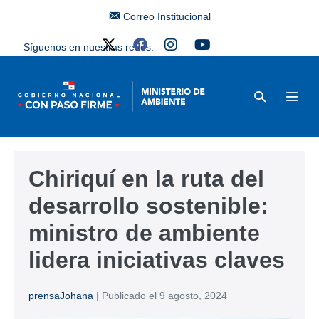
Correo Institucional
Síguenos en nuestras redes:
Chiriquí en la ruta del
desarrollo sostenible:
ministro de ambiente
lidera iniciativas claves
prensaJohana
|
Publicado el
9 agosto, 2024