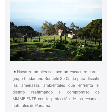
Navarro también sostuvo un encuentro con el
grupo Ciudadano Boquete Se Cuida para discutir
las amenazas ambientales que enfrenta el
distrito, reafirmando el compromiso de
MiAMBIENTE con la protección de los recursos
naturales de Panamá.