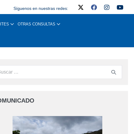
Síguenos en nuestras redes:
ITES
OTRAS CONSULTAS
OMUNICADO