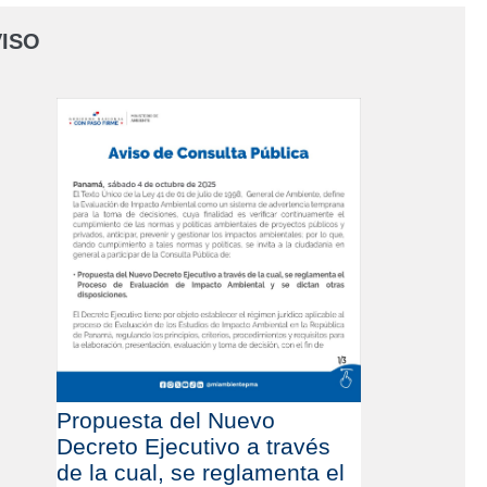
ISO
Propuesta del Nuevo
Decreto Ejecutivo a través
de la cual, se reglamenta el