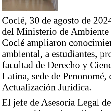
Coclé, 30 de agosto de 2024
del Ministerio de Ambiente
Coclé ampliaron conocimien
ambiental, a estudiantes, pr
facultad de Derecho y Cienc
Latina, sede de Penonomé, e
Actualización Jurídica.
El jefe de Asesoría Legal