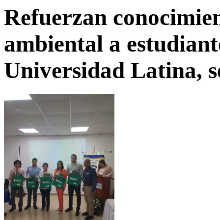
Refuerzan conocimient
ambiental a estudiant
Universidad Latina, s