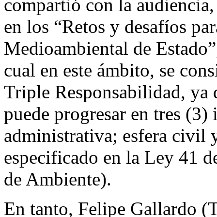
compartió con la audiencia,
en los “Retos y desafíos par
Medioambiental de Estado”,
cual en este ámbito, se con
Triple Responsabilidad, ya 
puede progresar en tres (3) i
administrativa; esfera civil
especificado en la Ley 41 d
de Ambiente).
En tanto, Felipe Gallardo 