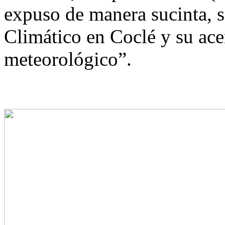
expuso de manera sucinta, s
Climático en Coclé y su ace
meteorológico”.