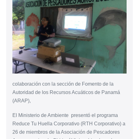
colaboración con la sección de Fomento de la
Autoridad de los Recursos Acuáticos de Panamá
(ARAP),
El Ministerio de Ambiente presentó el programa
Reduce Tu Huella Corporativo (RTH Corporativo) a
26 de miembros de la Asociación de Pescadores