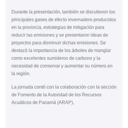
Durante la presentación, también se discutieron los
principales gases de efecto invernadero producidos
en la provincia, estrategias de mitigación para
reducir las emisiones y se presentaron ideas de
proyectos para disminuir dichas emisiones. Se
destacó la importancia de los árboles de manglar
como excelentes sumideros de carbono y la
necesidad de conservar y aumentar su número en
la región.
La jornada contó con la colaboración con la sección
de Fomento de la Autoridad de los Recursos
Acuáticos de Panamá (ARAP),