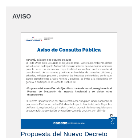
AVISO
Propuesta del Nuevo Decreto