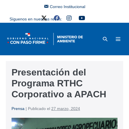
Correo Institucional
Síguenos en nuestras redes:
Presentación del
Programa RTHC
Corporativo a APACH
Prensa
|
Publicado el
27 marzo, 2024