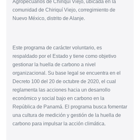
Agropecuarios de Chiriquí Viejo, ubicada en la
comunidad de Chiriquí Viejo, corregimiento de
Nuevo México, distrito de Alanje.
Este programa de carácter voluntario, es
respaldado por el Estado y tiene como objetivo
gestionar la huella de carbono a nivel
organizacional. Su base legal se encuentra en el
Decreto 100 del 20 de octubre de 2020, el cual
reglamenta las acciones hacia un desarrollo
económico y social bajo en carbono en la
República de Panamá. El programa busca fomentar
una cultura de medición y gestión de la huella de
carbono para impulsar la acción climática.