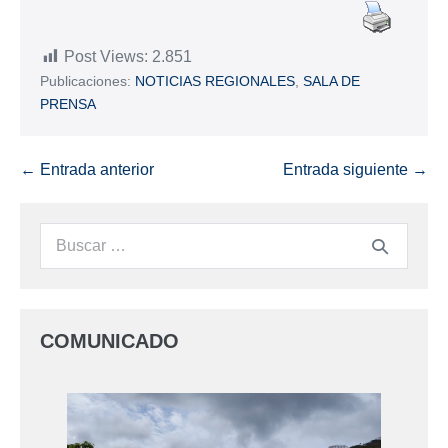
Post Views:
2.851
Publicaciones:
NOTICIAS REGIONALES
,
SALA DE
PRENSA
← Entrada anterior
Entrada siguiente →
COMUNICADO