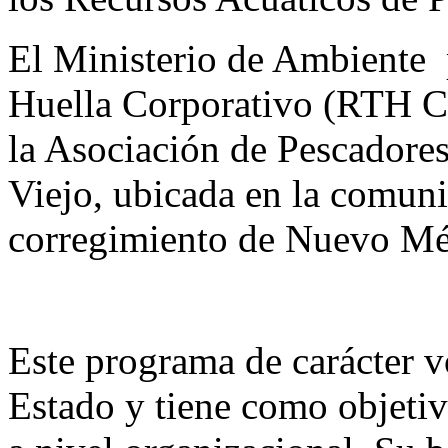
El Ministerio de Ambiente
Huella Corporativo (RTH C
la Asociación de Pescadore
Viejo, ubicada en la comuni
corregimiento de Nuevo Méxi
Este programa de carácter v
Estado y tiene como objetiv