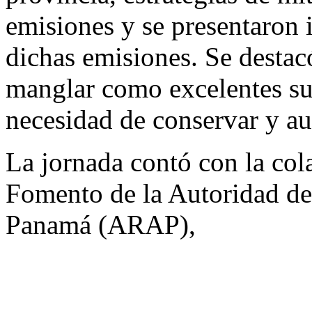
emisiones y se presentaron 
dichas emisiones. Se destac
manglar como excelentes su
necesidad de conservar y a
La jornada contó con la col
Fomento de la Autoridad de
Panamá (ARAP),