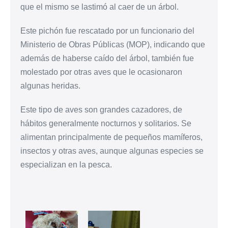
que el mismo se lastimó al caer de un árbol.
Este pichón fue rescatado por un funcionario del
Ministerio de Obras Públicas (MOP), indicando que
además de haberse caído del árbol, también fue
molestado por otras aves que le ocasionaron
algunas heridas.
Este tipo de aves son grandes cazadores, de
hábitos generalmente nocturnos y solitarios. Se
alimentan principalmente de pequeños mamíferos,
insectos y otras aves, aunque algunas especies se
especializan en la pesca.