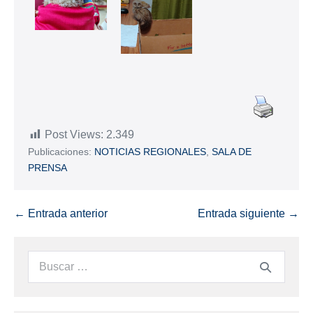
Post Views:
2.349
Publicaciones:
NOTICIAS REGIONALES
,
SALA DE
PRENSA
← Entrada anterior
Entrada siguiente →