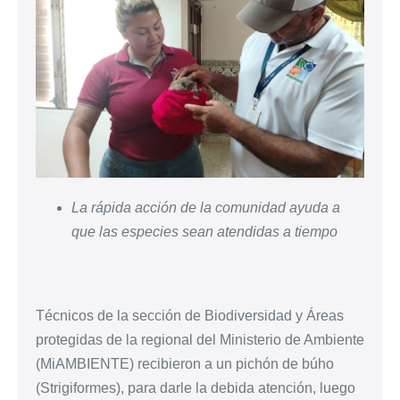
La rápida acción de la comunidad ayuda a
que las especies sean atendidas a tiempo
Técnicos de la sección de Biodiversidad y Áreas
protegidas de la regional del Ministerio de Ambiente
(MiAMBIENTE) recibieron a un pichón de búho
(Strigiformes), para darle la debida atención, luego