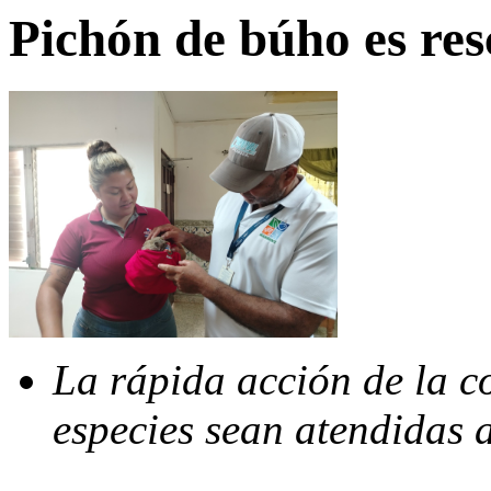
Pichón de búho es re
La rápida acción de la 
especies sean atendidas 