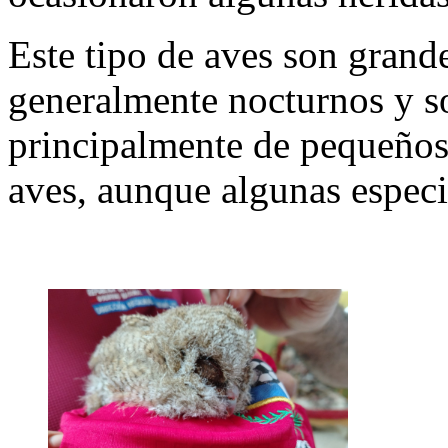
Este tipo de aves son grand
generalmente nocturnos y so
principalmente de pequeños 
aves, aunque algunas especie