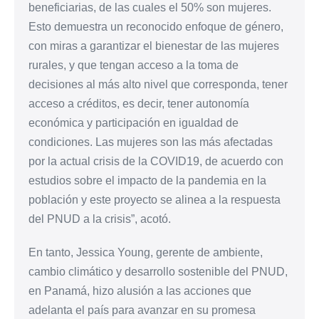
beneficiarias, de las cuales el 50% son mujeres.
Esto demuestra un reconocido enfoque de género,
con miras a garantizar el bienestar de las mujeres
rurales, y que tengan acceso a la toma de
decisiones al más alto nivel que corresponda, tener
acceso a créditos, es decir, tener autonomía
económica y participación en igualdad de
condiciones. Las mujeres son las más afectadas
por la actual crisis de la COVID19, de acuerdo con
estudios sobre el impacto de la pandemia en la
población y este proyecto se alinea a la respuesta
del PNUD a la crisis”, acotó.
En tanto, Jessica Young, gerente de ambiente,
cambio climático y desarrollo sostenible del PNUD,
en Panamá, hizo alusión a las acciones que
adelanta el país para avanzar en su promesa