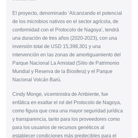
El proyecto, denominado ‘Alcanzando el potencial
de los microbios nativos en el sector agrícola, de
conformidad con el Protocolo de Nagoya’, tendrá
una duración de tres años (2020-2023), con una
inversión total de USD 15,398,301 y una
intervención en las zonas de amortiguamiento del
Parque Nacional La Amistad (Sitio de Patrimonio
Mundial y Reserva de la Biosfera) y el Parque
Nacional Volcán Barú.
Cindy Monge, viceministra de Ambiente, fue
enfática en exaltar el rol del Protocolo de Nagoya,
como figura que crea una mayor seguridad jurídica
y transparencia, tanto para los proveedores como
para los usuarios de recursos genéticos al
establecer condiciones más predecibles para el