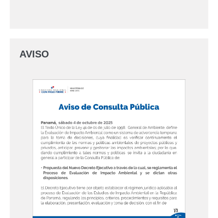
AVISO