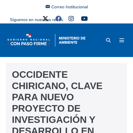
Correo Institucional
Síguenos en nuestras redes:
OCCIDENTE
CHIRICANO, CLAVE
PARA NUEVO
PROYECTO DE
INVESTIGACIÓN Y
DESARROLLO EN