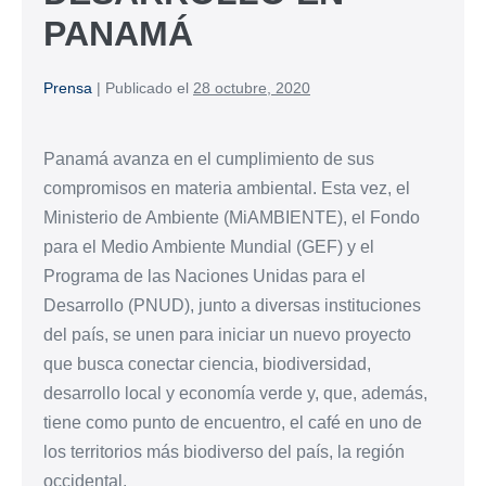
PANAMÁ
Prensa
|
Publicado el
28 octubre, 2020
Panamá avanza en el cumplimiento de sus
compromisos en materia ambiental. Esta vez, el
Ministerio de Ambiente (MiAMBIENTE), el Fondo
para el Medio Ambiente Mundial (GEF) y el
Programa de las Naciones Unidas para el
Desarrollo (PNUD), junto a diversas instituciones
del país, se unen para iniciar un nuevo proyecto
que busca conectar ciencia, biodiversidad,
desarrollo local y economía verde y, que, además,
tiene como punto de encuentro, el café en uno de
los territorios más biodiverso del país, la región
occidental.