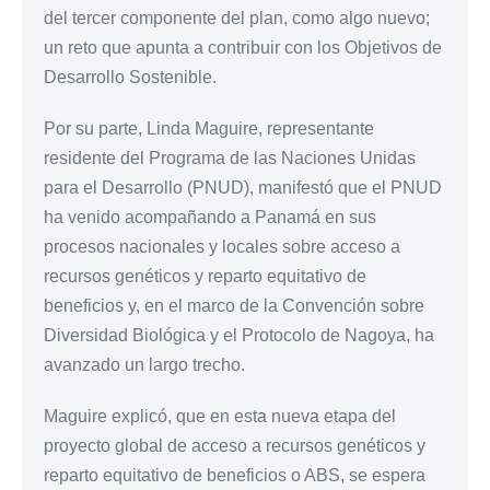
del tercer componente del plan, como algo nuevo;
un reto que apunta a contribuir con los Objetivos de
Desarrollo Sostenible.
Por su parte, Linda Maguire, representante
residente del Programa de las Naciones Unidas
para el Desarrollo (PNUD), manifestó que el PNUD
ha venido acompañando a Panamá en sus
procesos nacionales y locales sobre acceso a
recursos genéticos y reparto equitativo de
beneficios y, en el marco de la Convención sobre
Diversidad Biológica y el Protocolo de Nagoya, ha
avanzado un largo trecho.
Maguire explicó, que en esta nueva etapa del
proyecto global de acceso a recursos genéticos y
reparto equitativo de beneficios o ABS, se espera