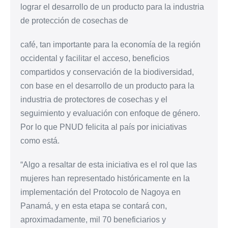
lograr el desarrollo de un producto para la industria
de protección de cosechas de
café, tan importante para la economía de la región
occidental y facilitar el acceso, beneficios
compartidos y conservación de la biodiversidad,
con base en el desarrollo de un producto para la
industria de protectores de cosechas y el
seguimiento y evaluación con enfoque de género.
Por lo que PNUD felicita al país por iniciativas
como está.
“Algo a resaltar de esta iniciativa es el rol que las
mujeres han representado históricamente en la
implementación del Protocolo de Nagoya en
Panamá, y en esta etapa se contará con,
aproximadamente, mil 70 beneficiarios y