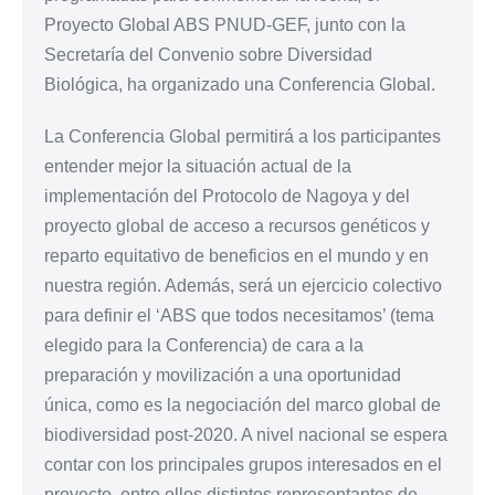
Proyecto Global ABS PNUD-GEF, junto con la
Secretaría del Convenio sobre Diversidad
Biológica, ha organizado una Conferencia Global.
La Conferencia Global permitirá a los participantes
entender mejor la situación actual de la
implementación del Protocolo de Nagoya y del
proyecto global de acceso a recursos genéticos y
reparto equitativo de beneficios en el mundo y en
nuestra región. Además, será un ejercicio colectivo
para definir el ‘ABS que todos necesitamos’ (tema
elegido para la Conferencia) de cara a la
preparación y movilización a una oportunidad
única, como es la negociación del marco global de
biodiversidad post-2020. A nivel nacional se espera
contar con los principales grupos interesados en el
proyecto, entre ellos distintos representantes de