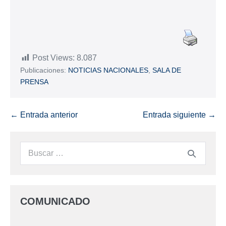
Post Views:
8.087
Publicaciones:
NOTICIAS NACIONALES
,
SALA DE
PRENSA
← Entrada anterior
Entrada siguiente →
COMUNICADO