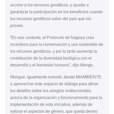
acceso a los recursos genéticos, y ayudar a
garantizar la participación en los beneficios cuando
los recursos genéticos salen del país que los
provee.
“En ese contexto, el Protocolo de Nagoya crea
incentivos para la conservación y uso sostenible de
los recursos genéticos, y por lo tanto aumenta la
contribución de la diversidad biológica con el
desarrollo y el bienestar humano”, dijo Monge.
Mongue, igualmente exhortó, desde MiAMBIENTE,
a aprovechar este espacio de diálogo para afinar
los detalles sobre los arreglos institucionales
acerca de la organización y funcionamiento para la
implementación de esta iniciativa, además de
valorar el aspectos de género, que queda dentro