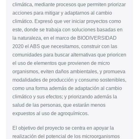
climática, mediante procesos que permiten priorizar
acciones para mitigar y adaptarnos al cambio
climático. Expresó que ver iniciar proyectos como
este, donde se trabaja con soluciones basadas en
la naturaleza, en el marco de BIODIVERSIDAD
2020 el ABS que necesitamos, construir con las
comunidades para buscar alternativas que prioricen
el uso de elementos que provienen de micro
organismos, eviten daños ambientales, y promueva
modalidades de producción y consumo sostenibles,
como una forma además de adaptación al cambio
climático y sus efectos; y priorizando además la
salud de las personas, que estarán menos
expuestos al uso de agroquímicos.
El objetivo del proyecto se centra en apoyar la
realización del potencial de los microorganismos