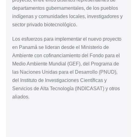
departamentos gubernamentales, de los pueblos
indígenas y comunidades locales, investigadores y
sector privado biotecnológico.
Los esfuerzos para implementar el nuevo proyecto
en Panamá se lideran desde el Ministerio de
Ambiente con cofinanciamiento del Fondo para el
Medio Ambiente Mundial (GEF), del Programa de
las Naciones Unidas para el Desarrollo (PNUD),
del Instituto de Investigaciones Científicas y
Servicios de Alta Tecnología (INDICASAT) y otros
aliados.