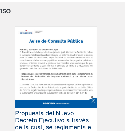
ISO
Propuesta del Nuevo
Decreto Ejecutivo a través
de la cual, se reglamenta el