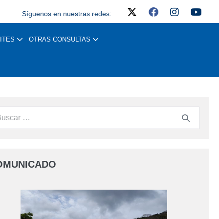
Síguenos en nuestras redes:
ITES
OTRAS CONSULTAS
OMUNICADO