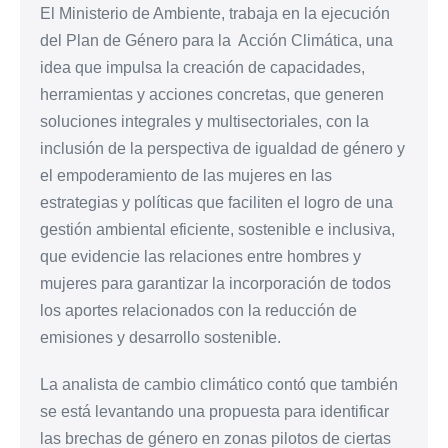
El Ministerio de Ambiente, trabaja en la ejecución
del Plan de Género para la Acción Climática, una
idea que impulsa la creación de capacidades,
herramientas y acciones concretas, que generen
soluciones integrales y multisectoriales, con la
inclusión de la perspectiva de igualdad de género y
el empoderamiento de las mujeres en las
estrategias y políticas que faciliten el logro de una
gestión ambiental eficiente, sostenible e inclusiva,
que evidencie las relaciones entre hombres y
mujeres para garantizar la incorporación de todos
los aportes relacionados con la reducción de
emisiones y desarrollo sostenible.
La analista de cambio climático contó que también
se está levantando una propuesta para identificar
las brechas de género en zonas pilotos de ciertas