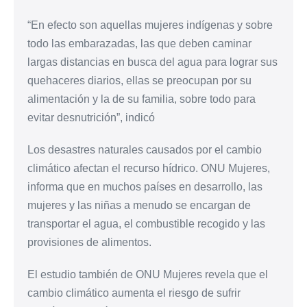
“En efecto son aquellas mujeres indígenas y sobre
todo las embarazadas, las que deben caminar
largas distancias en busca del agua para lograr sus
quehaceres diarios, ellas se preocupan por su
alimentación y la de su familia, sobre todo para
evitar desnutrición”, indicó
Los desastres naturales causados por el cambio
climático afectan el recurso hídrico. ONU Mujeres,
informa que en muchos países en desarrollo, las
mujeres y las niñas a menudo se encargan de
transportar el agua, el combustible recogido y las
provisiones de alimentos.
El estudio también de ONU Mujeres revela que el
cambio climático aumenta el riesgo de sufrir