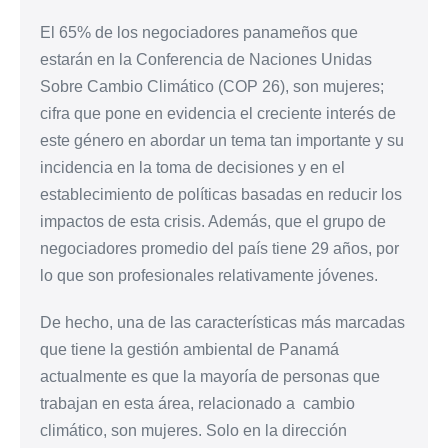
El 65% de los negociadores panameños que
estarán en la Conferencia de Naciones Unidas
Sobre Cambio Climático (COP 26), son mujeres;
cifra que pone en evidencia el creciente interés de
este género en abordar un tema tan importante y su
incidencia en la toma de decisiones y en el
establecimiento de políticas basadas en reducir los
impactos de esta crisis. Además, que el grupo de
negociadores promedio del país tiene 29 años, por
lo que son profesionales relativamente jóvenes.
De hecho, una de las características más marcadas
que tiene la gestión ambiental de Panamá
actualmente es que la mayoría de personas que
trabajan en esta área, relacionado a cambio
climático, son mujeres. Solo en la dirección