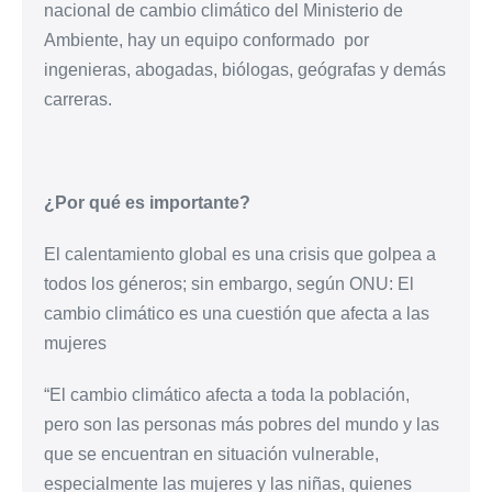
nacional de cambio climático del Ministerio de
Ambiente, hay un equipo conformado por
ingenieras, abogadas, biólogas, geógrafas y demás
carreras.
¿Por qué es importante?
El calentamiento global es una crisis que golpea a
todos los géneros; sin embargo, según ONU: El
cambio climático es una cuestión que afecta a las
mujeres
“El cambio climático afecta a toda la población,
pero son las personas más pobres del mundo y las
que se encuentran en situación vulnerable,
especialmente las mujeres y las niñas, quienes