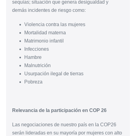
sequías; situación que genera desigualdad y
demás incidentes de riesgo como:
Violencia contra las mujeres
Mortalidad materna
Matrimonio infantil
Infecciones
Hambre
Malnutrición
Usurpación ilegal de tierras
Pobreza
Relevancia de la participación en COP 26
Las negociaciones de nuestro país en la COP26
serán lideradas en su mayoría por mujeres con alto