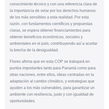
conocimiento técnico y con una referencia clara de
la importancia de velar por los derechos humanos
de los más sensibles a esta realidad. Por esta
razón, con fundamentos científicos y propuestas
claras, se espera obtener financiamientos para
obtener beneficios económicos, sociales y
ambientales en el país, contribuyendo así a acortar
la brecha de la desigualdad.
Flores afirma que en esta COP se trabajará en
puntos importantes tanto para Panamá como para
otras naciones, entre ellos, ideas centradas en la
adaptación al cambio climático, y estrategias que
ayuden a los más vulnerables, para garantizar un
ambiente con resiliencia, justo y con igualdad de
oportunidades.