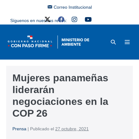
Correo Institucional
Síguenos en nuestras redes:
Mujeres panameñas
liderarán
negociaciones en la
COP 26
Prensa
|
Publicado el
27 octubre, 2021