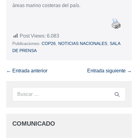
áreas marino costeras del país.
Post Views:
6.083
Publicaciones:
COP26
,
NOTICIAS NACIONALES
,
SALA
DE PRENSA
← Entrada anterior
Entrada siguiente →
COMUNICADO