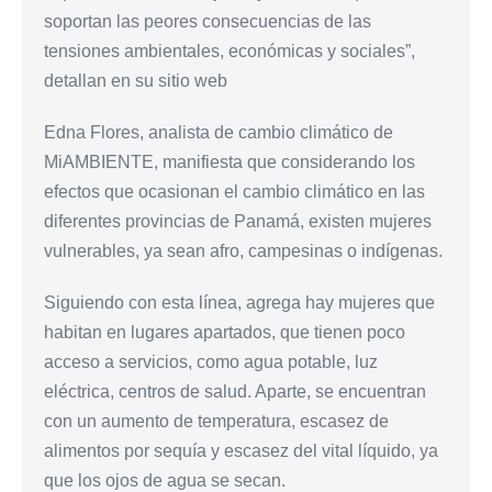
soportan las peores consecuencias de las
tensiones ambientales, económicas y sociales”,
detallan en su sitio web
Edna Flores, analista de cambio climático de
MiAMBIENTE, manifiesta que considerando los
efectos que ocasionan el cambio climático en las
diferentes provincias de Panamá, existen mujeres
vulnerables, ya sean afro, campesinas o indígenas.
Siguiendo con esta línea, agrega hay mujeres que
habitan en lugares apartados, que tienen poco
acceso a servicios, como agua potable, luz
eléctrica, centros de salud. Aparte, se encuentran
con un aumento de temperatura, escasez de
alimentos por sequía y escasez del vital líquido, ya
que los ojos de agua se secan.