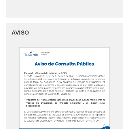
AVISO