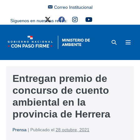
Correo Institucional
Síguenos en nuestras redes:
Entregan premio de
concurso de cuento
ambiental en la
provincia de Herrera
Prensa
|
Publicado el
28 octubre, 2021