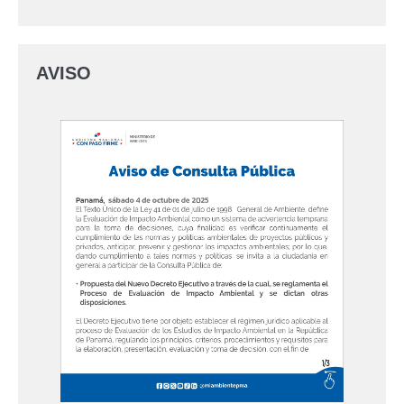
AVISO