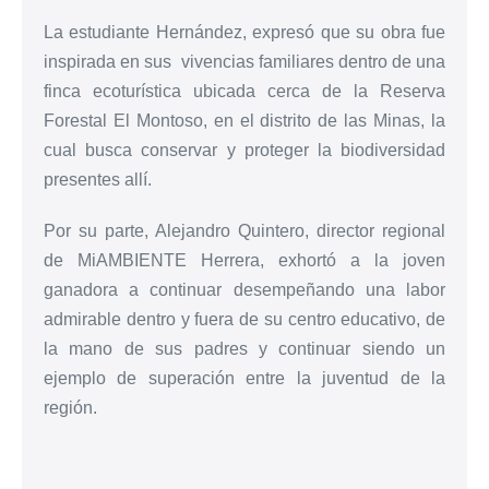
La estudiante Hernández, expresó que su obra fue
inspirada en sus vivencias familiares dentro de una
finca ecoturística ubicada cerca de la Reserva
Forestal El Montoso, en el distrito de las Minas, la
cual busca conservar y proteger la biodiversidad
presentes allí.
Por su parte, Alejandro Quintero, director regional
de MiAMBIENTE Herrera, exhortó a la joven
ganadora a continuar desempeñando una labor
admirable dentro y fuera de su centro educativo, de
la mano de sus padres y continuar siendo un
ejemplo de superación entre la juventud de la
región.