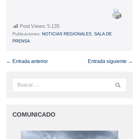
Post Views:
5.135
Publicaciones:
NOTICIAS REGIONALES
,
SALA DE
PRENSA
← Entrada anterior
Entrada siguiente →
COMUNICADO