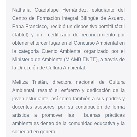
Nathalia Guadalupe Hernández, estudiante del
Centro de Formación Integral Bilingüe de Azuero,
Papa Francisco, recibió un dispositivo portátil táctil
(Tablet) y un certificado de reconocimiento por
obtener el tercer lugar en el Concurso Ambiental en
la categoría Cuento Ambiental organizado por el
Ministerio de Ambiente (MiAMBIENTE), a través de
la Dirección de Cultura Ambiental.
Melitza Tristán, directora nacional de Cultura
Ambiental, resaltó el esfuerzo y dedicación de la
joven estudiante, así como también a sus padres y
docentes asesores, por su contribución de forma
artística a promover las buenas prácticas
ambientales dentro de la comunidad educativa y la
sociedad en general.