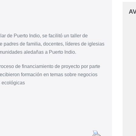
AV
 de Puerto Indio, se facilitó un taller de
 padres de familia, docentes, líderes de iglesias
omunidades aledañas a Puerto Indio.
proceso de financiamiento de proyecto por parte
cibieron formación en temas sobre negocios
s ecológicas