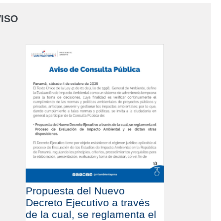
ISO
Propuesta del Nuevo
Decreto Ejecutivo a través
de la cual, se reglamenta el