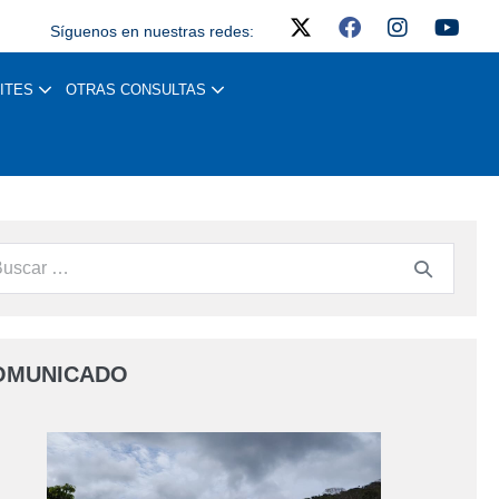
Síguenos en nuestras redes:
ITES
OTRAS CONSULTAS
OMUNICADO