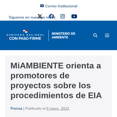
Correo Institucional
Síguenos en nuestras redes:
MiAMBIENTE orienta a
promotores de
proyectos sobre los
procedimientos de EIA
Prensa
|
Publicado el
5 mayo, 2022