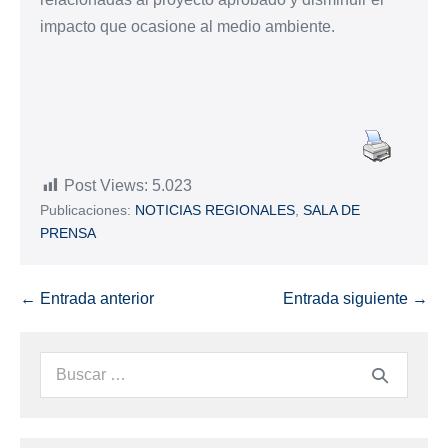
impacto que ocasione al medio ambiente.
Post Views:
5.023
Publicaciones:
NOTICIAS REGIONALES
,
SALA DE
PRENSA
← Entrada anterior
Entrada siguiente →