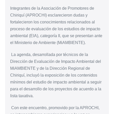
Integrantes de la Asociación de Promotores de
Chiriquí (APROCHI) esclarecieron dudas y
fortalecieron los conocimientos relacionados al
proceso de evaluación de los estudios de impacto
ambiental (EIA), categoría II, que se presentan ante
el Ministerio de Ambiente (MiAMBIENTE).
La agenda, desarrollada por técnicos de la
Dirección de Evaluación de Impacto Ambiental del
MiAMBIENTE y de la Dirección Regional de
Chiriquí, incluyó la exposición de los contenidos
mínimos del estudio de impacto ambiental a seguir
para el desarrollo de los proyectos de acuerdo a la
lista taxativa.
Con este encuentro, promovido por la APROCHI,