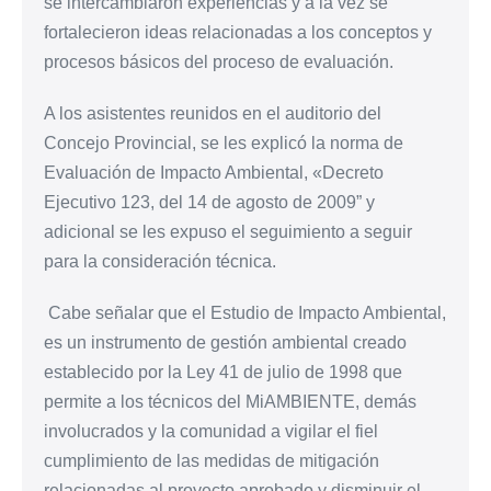
se intercambiaron experiencias y a la vez se
fortalecieron ideas relacionadas a los conceptos y
procesos básicos del proceso de evaluación.
A los asistentes reunidos en el auditorio del
Concejo Provincial, se les explicó la norma de
Evaluación de Impacto Ambiental, «Decreto
Ejecutivo 123, del 14 de agosto de 2009” y
adicional se les expuso el seguimiento a seguir
para la consideración técnica.
Cabe señalar que el Estudio de Impacto Ambiental,
es un instrumento de gestión ambiental creado
establecido por la Ley 41 de julio de 1998 que
permite a los técnicos del MiAMBIENTE, demás
involucrados y la comunidad a vigilar el fiel
cumplimiento de las medidas de mitigación
relacionadas al proyecto aprobado y disminuir el