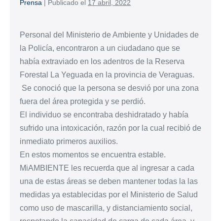
Prensa
|
Publicado el
17 abril, 2022
Personal del Ministerio de Ambiente y Unidades de
la Policía, encontraron a un ciudadano que se
había extraviado en los adentros de la Reserva
Forestal La Yeguada en la provincia de Veraguas.
Se conoció que la persona se desvió por una zona
fuera del área protegida y se perdió.
El individuo se encontraba deshidratado y había
sufrido una intoxicación, razón por la cual recibió de
inmediato primeros auxilios.
En estos momentos se encuentra estable.
MiAMBIENTE les recuerda que al ingresar a cada
una de estas áreas se deben mantener todas la las
medidas ya establecidas por el Ministerio de Salud
como uso de mascarilla, y distanciamiento social,