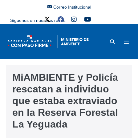
Correo Institucional
Síguenos en nuestras redes:
MiAMBIENTE y Policía
rescatan a individuo
que estaba extraviado
en la Reserva Forestal
La Yeguada