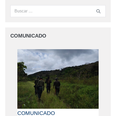
COMUNICADO
COMUNICADO