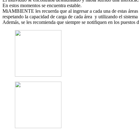
En estos momentos se encuentra estable.
MiAMBIENTE les recuerda que al ingresar a cada una de estas áreas se
respetando la capacidad de carga de cada área y utilizando el sistema 
Además, se les recomienda que siempre se notifiquen en los puestos de