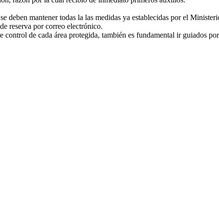
 deben mantener todas la las medidas ya establecidas por el Ministerio
de reserva por correo electrónico.
 control de cada área protegida, también es fundamental ir guiados por 