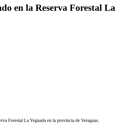
do en la Reserva Forestal La
erva Forestal La Yeguada en la provincia de Veraguas.