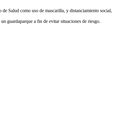
 de Salud como uso de mascarilla, y distanciamiento social,
un guardaparque a fin de evitar situaciones de riesgo.