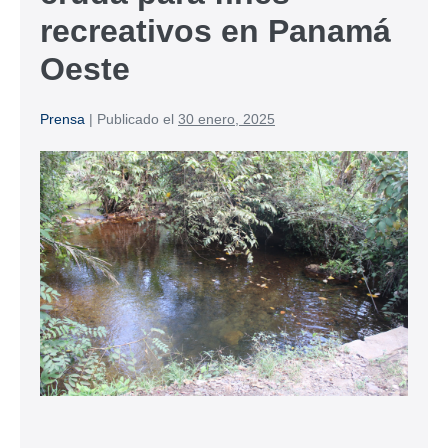
recreativos en Panamá
Oeste
Prensa
|
Publicado el
30 enero, 2025