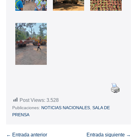
Post Views:
3.528
Publicaciones:
NOTICIAS NACIONALES
,
SALA DE
PRENSA
← Entrada anterior
Entrada siguiente →