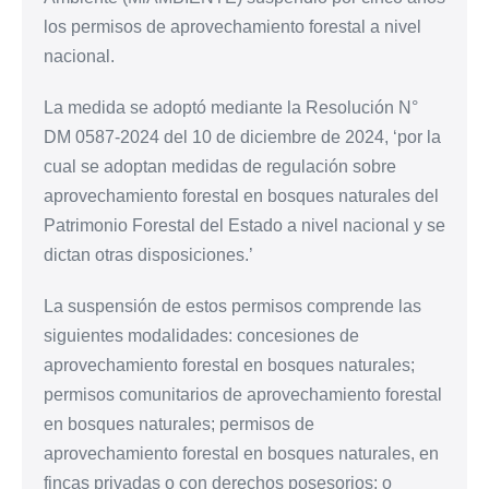
los permisos de aprovechamiento forestal a nivel
nacional.
La medida se adoptó mediante la Resolución N°
DM 0587-2024 del 10 de diciembre de 2024, ‘por la
cual se adoptan medidas de regulación sobre
aprovechamiento forestal en bosques naturales del
Patrimonio Forestal del Estado a nivel nacional y se
dictan otras disposiciones.’
La suspensión de estos permisos comprende las
siguientes modalidades: concesiones de
aprovechamiento forestal en bosques naturales;
permisos comunitarios de aprovechamiento forestal
en bosques naturales; permisos de
aprovechamiento forestal en bosques naturales, en
fincas privadas o con derechos posesorios; o