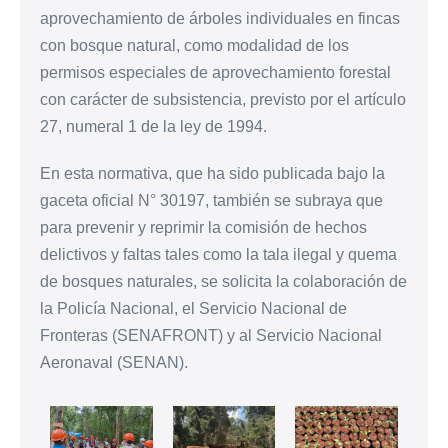
aprovechamiento de árboles individuales en fincas
con bosque natural, como modalidad de los
permisos especiales de aprovechamiento forestal
con carácter de subsistencia, previsto por el artículo
27, numeral 1 de la ley de 1994.
En esta normativa, que ha sido publicada bajo la
gaceta oficial N° 30197, también se subraya que
para prevenir y reprimir la comisión de hechos
delictivos y faltas tales como la tala ilegal y quema
de bosques naturales, se solicita la colaboración de
la Policía Nacional, el Servicio Nacional de
Fronteras (SENAFRONT) y al Servicio Nacional
Aeronaval (SENAN).