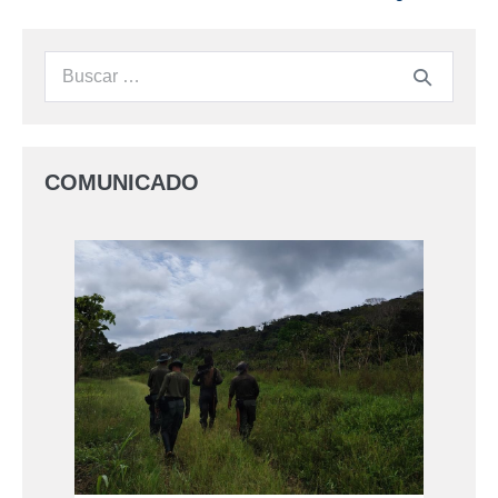
COMUNICADO