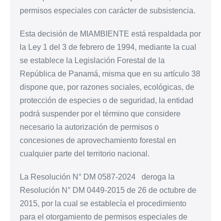
permisos especiales con carácter de subsistencia.
Esta decisión de MIAMBIENTE está respaldada por
la Ley 1 del 3 de febrero de 1994, mediante la cual
se establece la Legislación Forestal de la
República de Panamá, misma que en su artículo 38
dispone que, por razones sociales, ecológicas, de
protección de especies o de seguridad, la entidad
podrá suspender por el término que considere
necesario la autorización de permisos o
concesiones de aprovechamiento forestal en
cualquier parte del territorio nacional.
La Resolución N° DM 0587-2024 deroga la
Resolución N° DM 0449-2015 de 26 de octubre de
2015, por la cual se establecía el procedimiento
para el otorgamiento de permisos especiales de