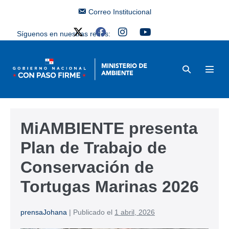
Correo Institucional
Síguenos en nuestras redes:
MiAMBIENTE presenta
Plan de Trabajo de
Conservación de
Tortugas Marinas 2026
prensaJohana
|
Publicado el
1 abril, 2026