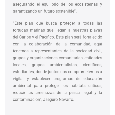
asegurando el equilibrio de los ecosistemas y
garantizando un futuro sostenible”.
“Este plan que busca proteger a todas las
tortugas marinas que llegan a nuestras playas
del Caribe y el Pacífico. Este plan será fortalecido
con la colaboración de la comunidad, aquí
tenemos a representantes de la sociedad civil,
grupos y organizaciones comunitarias, entidades
locales, grupos ambientalistas, científicos,
estudiantes, donde juntos nos comprometemos a
vigilar y establecer programas de educación
ambiental para proteger los hábitats críticos,
reducir las amenazas de la pesca ilegal y la
contaminación”, aseguró Navarro.