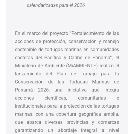
calendarizadas para el 2026
En el marco del proyecto “Fortalecimiento de las
acciones de protección, conservación y manejo
sostenible de tortugas marinas en comunidades
costeras del Pacífico y Caribe de Panamá”, el
Ministerio de Ambiente (MiAMBIENTE) realizó el
lanzamiento del Plan de Trabajo para la
Conservación de las Tortugas Marinas de
Panamá 2026, una iniciativa que integra
acciones científicas, comunitarias e
institucionales para la protección de las tortugas
marinas, con una cobertura geográfica amplia,
que abarca diversas provincias y comarcas
garantizando un abordaje integral a nivel