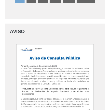
AVISO