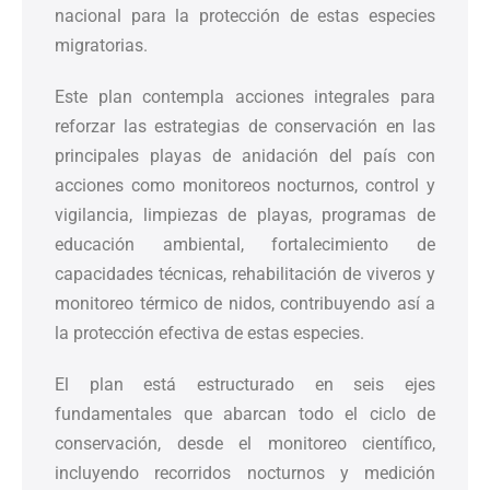
nacional para la protección de estas especies
migratorias.
Este plan contempla acciones integrales para
reforzar las estrategias de conservación en las
principales playas de anidación del país con
acciones como monitoreos nocturnos, control y
vigilancia, limpiezas de playas, programas de
educación ambiental, fortalecimiento de
capacidades técnicas, rehabilitación de viveros y
monitoreo térmico de nidos, contribuyendo así a
la protección efectiva de estas especies.
El plan está estructurado en seis ejes
fundamentales que abarcan todo el ciclo de
conservación, desde el monitoreo científico,
incluyendo recorridos nocturnos y medición