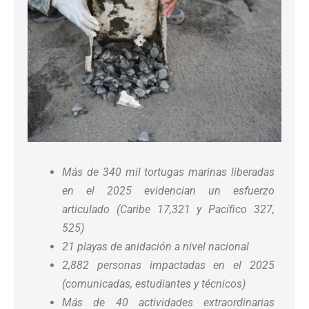
Más de 340 mil tortugas marinas liberadas
en el 2025 evidencian un esfuerzo
articulado (Caribe 17,321 y Pacífico 327,
525)
21 playas de anidación a nivel nacional
2,882 personas impactadas en el 2025
(comunicadas, estudiantes y técnicos)
Más de 40 actividades extraordinarias