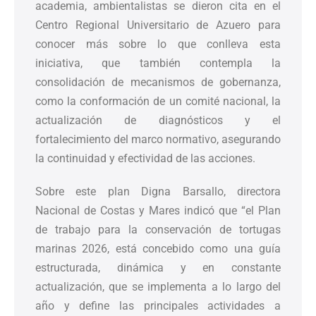
academia, ambientalistas se dieron cita en el
Centro Regional Universitario de Azuero para
conocer más sobre lo que conlleva esta
iniciativa, que también contempla la
consolidación de mecanismos de gobernanza,
como la conformación de un comité nacional, la
actualización de diagnósticos y el
fortalecimiento del marco normativo, asegurando
la continuidad y efectividad de las acciones.
Sobre este plan Digna Barsallo, directora
Nacional de Costas y Mares indicó que “el Plan
de trabajo para la conservación de tortugas
marinas 2026, está concebido como una guía
estructurada, dinámica y en constante
actualización, que se implementa a lo largo del
año y define las principales actividades a