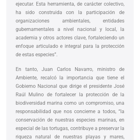
ejecutar. Esta herramienta, de carácter colectivo,
ha sido construida con la participación de
organizaciones ambientales, entidades
gubernamentales a nivel nacional y local, la
academia y otros actores clave, fortaleciendo un
enfoque articulado e integral para la protección
de estas especies”.
En tanto, Juan Carlos Navarro, ministro de
Ambiente, recalcó la importancia que tiene el
Gobierno Nacional que dirige el presidente José
Raúl Mulino de fortalecer la protección de la
biodiversidad marina como un compromiso, una
responsabilidad que nos concierne a todos, “la
conservación de nuestras especies marinas, en
especial de las tortugas, contribuye a preservar la
riqueza natural de nuestras playas y mares,