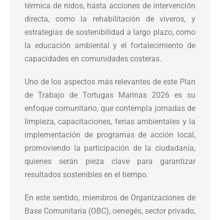
térmica de nidos, hasta acciones de intervención
directa, como la rehabilitación de viveros, y
estrategias de sostenibilidad a largo plazo, como
la educación ambiental y el fortalecimiento de
capacidades en comunidades costeras.
Uno de los aspectos más relevantes de este Plan
de Trabajo de Tortugas Marinas 2026 es su
enfoque comunitario, que contempla jornadas de
limpieza, capacitaciones, ferias ambientales y la
implementación de programas de acción local,
promoviendo la participación de la ciudadanía,
quienes serán pieza clave para garantizar
resultados sostenibles en el tiempo.
En este sentido, miembros de Organizaciones de
Base Comunitaria (OBC), oenegés, sector privado,