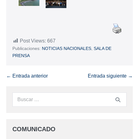
Post Views:
667
Publicaciones:
NOTICIAS NACIONALES
,
SALA DE
PRENSA
← Entrada anterior
Entrada siguiente →
COMUNICADO