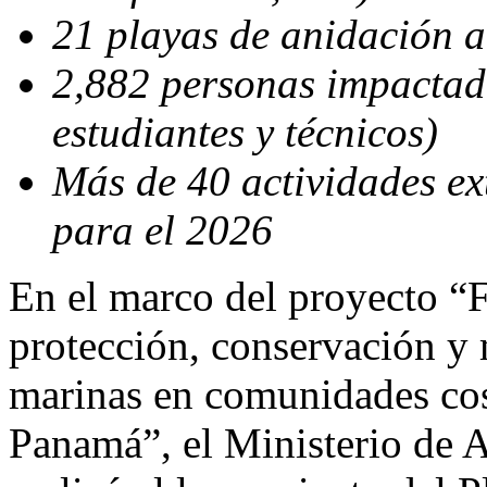
21 playas de anidación a
2,882 personas impactad
estudiantes y técnicos)
Más de 40 actividades ex
para el 2026
En el marco del proyecto “F
protección, conservación y 
marinas en comunidades cost
Panamá”, el Ministerio d