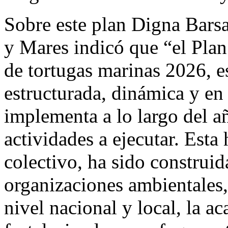
Sobre este plan Digna Barsa
y Mares indicó que “el Plan
de tortugas marinas 2026, 
estructurada, dinámica y en 
implementa a lo largo del añ
actividades a ejecutar. Esta
colectivo, ha sido construid
organizaciones ambientales
nivel nacional y local, la a