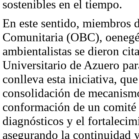
sostenibles en el tiempo.
En este sentido, miembros 
Comunitaria (OBC), oenegés
ambientalistas se dieron cit
Universitario de Azuero par
conlleva esta iniciativa, qu
consolidación de mecanism
conformación de un comité n
diagnósticos y el fortaleci
asegurando la continuidad y