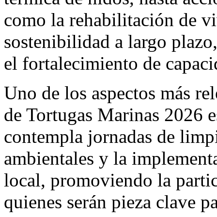
como la rehabilitación de vi
sostenibilidad a largo plaz
el fortalecimiento de capac
Uno de los aspectos más rel
de Tortugas Marinas 2026 e
contempla jornadas de limpi
ambientales y la implement
local, promoviendo la parti
quienes serán pieza clave pa