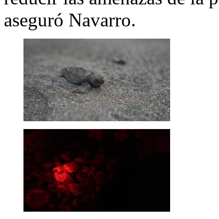
aseguró Navarro.