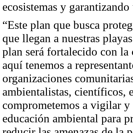
ecosistemas y garantizando 
“Este plan que busca proteg
que llegan a nuestras playas
plan será fortalecido con l
aquí tenemos a representante
organizaciones comunitarias
ambientalistas, científicos,
comprometemos a vigilar y 
educación ambiental para pro
reducir las amenazas de la p