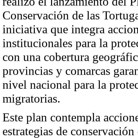
realizó el lanzamiento del P
Conservación de las Tortug
iniciativa que integra accion
institucionales para la prot
con una cobertura geográfic
provincias y comarcas garan
nivel nacional para la prote
migratorias.
Este plan contempla acciones
estrategias de conservación 