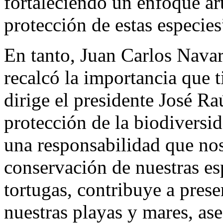
fortaleciendo un enfoque art
protección de estas especies
En tanto, Juan Carlos Navar
recalcó la importancia que 
dirige el presidente José Ra
protección de la biodivers
una responsabilidad que nos
conservación de nuestras esp
tortugas, contribuye a prese
nuestras playas y mares, ase