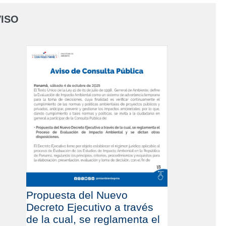
ISO
Propuesta del Nuevo
Decreto Ejecutivo a través
de la cual, se reglamenta el