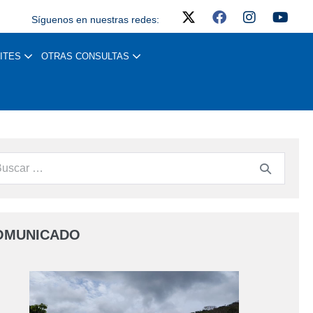
Síguenos en nuestras redes:
ITES
OTRAS CONSULTAS
OMUNICADO