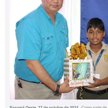
Panamá Oeste, 27 de octubre de 2024.
-Como parte de l