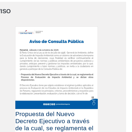
ISO
Propuesta del Nuevo
Decreto Ejecutivo a través
de la cual, se reglamenta el