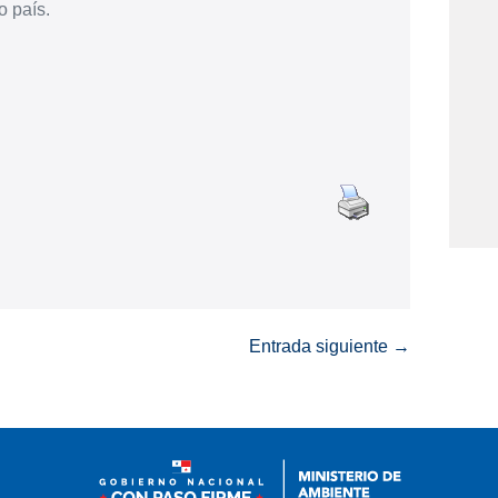
o país.
Entrada siguiente →