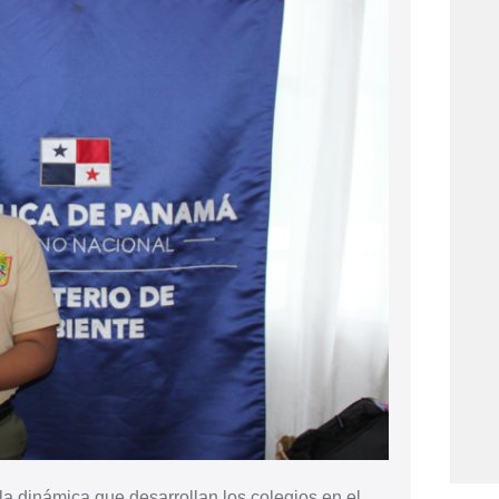
a dinámica que desarrollan los colegios en el