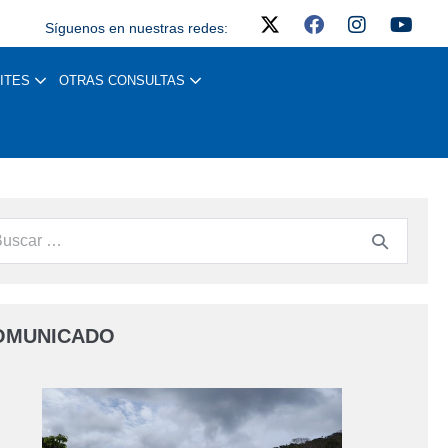
Síguenos en nuestras redes:
ITES
OTRAS CONSULTAS
OMUNICADO