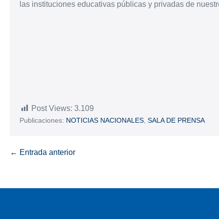
las instituciones educativas públicas y privadas de nuestr
Post Views:
3.109
Publicaciones:
NOTICIAS NACIONALES
,
SALA DE PRENSA
← Entrada anterior