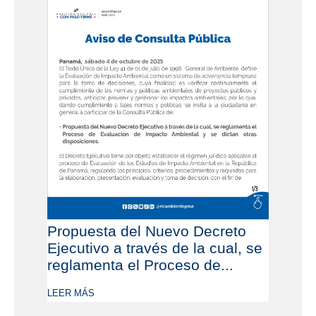
Propuesta del Nuevo Decreto
Ejecutivo a través de la cual, se
reglamenta el Proceso de...
LEER MÁS