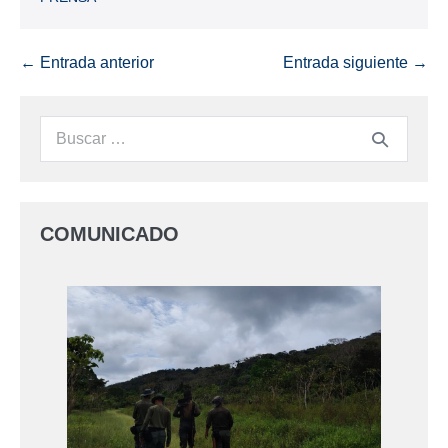
← Entrada anterior
Entrada siguiente →
COMUNICADO