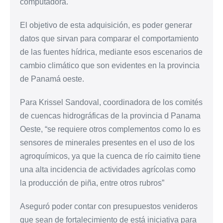
computadora.
El objetivo de esta adquisición, es poder generar
datos que sirvan para comparar el comportamiento
de las fuentes hídrica, mediante esos escenarios de
cambio climático que son evidentes en la provincia
de Panamá oeste.
Para Krissel Sandoval, coordinadora de los comités
de cuencas hidrográficas de la provincia d Panama
Oeste, “se requiere otros complementos como lo es
sensores de minerales presentes en el uso de los
agroquímicos, ya que la cuenca de río caimito tiene
una alta incidencia de actividades agrícolas como
la producción de piña, entre otros rubros”
Aseguró poder contar con presupuestos venideros
que sean de fortalecimiento de está iniciativa para