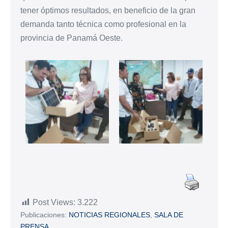
tener óptimos resultados, en beneficio de la gran
demanda tanto técnica como profesional en la
provincia de Panamá Oeste.
Post Views:
3.222
Publicaciones:
NOTICIAS REGIONALES
,
SALA DE
PRENSA