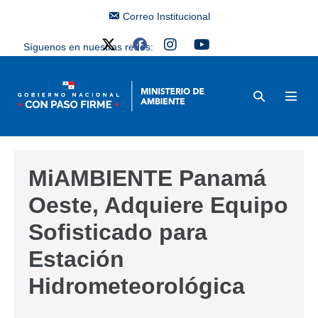
Correo Institucional
Síguenos en nuestras redes:
MiAMBIENTE Panamá
Oeste, Adquiere Equipo
Sofisticado para
Estación
Hidrometeorológica