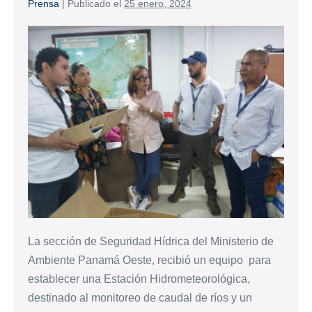
Prensa
|
Publicado el
25 enero, 2024
La sección de Seguridad Hídrica del Ministerio de
Ambiente Panamá Oeste, recibió un equipo para
establecer una Estación Hidrometeorológica,
destinado al monitoreo de caudal de ríos y un