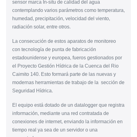
sensor marca In-situ de calidad del agua
contemplando varios parámetros como temperatura,
humedad, precipitación, velocidad del viento,
radiación solar, entre otros.
La consecución de estos aparatos de monitoreo
con tecnología de punta de fabricación
estadounidense y europea, fueros gestionados por
el Proyecto Gestión Hídrica de la Cuenca del Rio
Caimito 140. Esto formará parte de las nuevas y
modernas herramientas de trabajo de la sección de
Seguridad Hídrica.
El equipo está dotado de un datalogger que registra
información, mediante una red contratada de
conexiones de internet, enviando la información en
tiempo real ya sea de un servidor o una