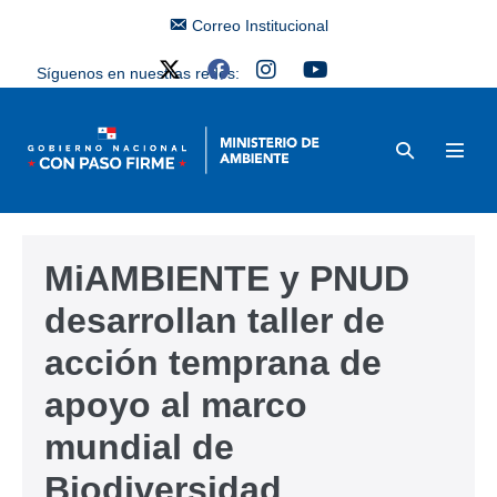
Correo Institucional
Síguenos en nuestras redes:
MiAMBIENTE y PNUD
desarrollan taller de
acción temprana de
apoyo al marco
mundial de
Biodiversidad