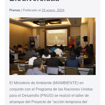
Prensa
|
Publicado el
25 enero, 2024
El Ministerio de Ambiente (MiAMBIENTE) en
conjunto con el Programa de las Naciones Unidas
para el Desarrollo (PNUD) se realizó el taller de
arranque del Proyecto de “acción temprana del