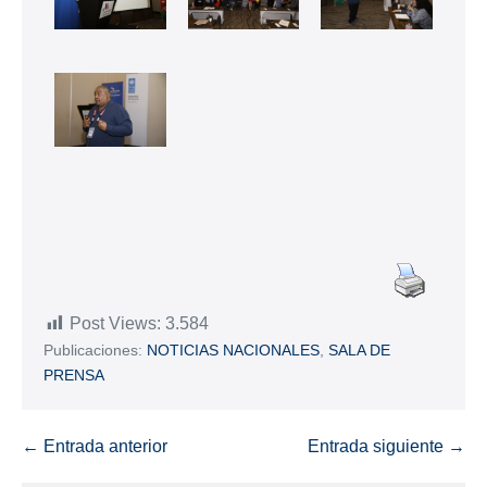
Post Views:
3.584
Publicaciones:
NOTICIAS NACIONALES
,
SALA DE
PRENSA
← Entrada anterior
Entrada siguiente →