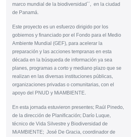
marco mundial de la biodiversidad´´, en la ciudad
de Panamá.
Este proyecto es un esfuerzo dirigido por los
gobiernos y financiado por el Fondo para el Medio
Ambiente Mundial (GEF), para acelerar la
preparación y las acciones tempranas en esta
década en la búsqueda de información ya sea
planes, programas a corto y mediano plazo que se
realizan en las diversas instituciones públicas,
organizaciones privadas o comunitarias, con el
apoyo del PNUD y MiAMBIENTE.
En esta jornada estuvieron presentes; Raúl Pinedo,
de la dirección de Planificación; Darío Luque,
técnico de Vida Silvestre y Biodiversidad de
MiAMBIENTE; José De Gracia, coordinador de