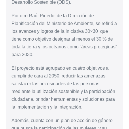
Desarrollo Sostenible (ODS).
Por otro Raúl Pinedo, de la Dirección de
Planificación del Ministerio de Ambiente, se refirió a
los avances y logros de la iniciativa 30×30 que
tiene como objetivo designar al menos el 30 % de
toda la tierra y los océanos como “áreas protegidas”
para 2030.
El proyecto está agrupado en cuatro objetivos a
cumplir de cara al 2050: reducir las amenazas,
satisfacer las necesidades de las personas
mediante la utilización sostenible y la participación
ciudadana, brindar herramientas y soluciones para
la implementación y la integración.
Además, cuenta con un plan de acción de género
que busca la participación de las mujeres y su