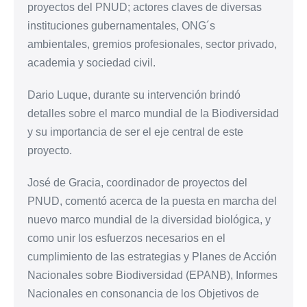
proyectos del PNUD; actores claves de diversas
instituciones gubernamentales, ONG´s
ambientales, gremios profesionales, sector privado,
academia y sociedad civil.
Dario Luque, durante su intervención brindó
detalles sobre el marco mundial de la Biodiversidad
y su importancia de ser el eje central de este
proyecto.
José de Gracia, coordinador de proyectos del
PNUD, comentó acerca de la puesta en marcha del
nuevo marco mundial de la diversidad biológica, y
como unir los esfuerzos necesarios en el
cumplimiento de las estrategias y Planes de Acción
Nacionales sobre Biodiversidad (EPANB), Informes
Nacionales en consonancia de los Objetivos de