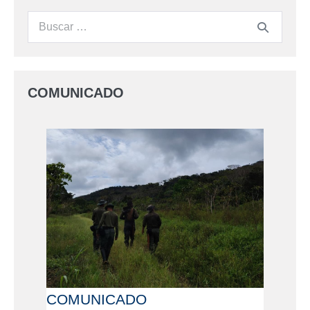
COMUNICADO
COMUNICADO