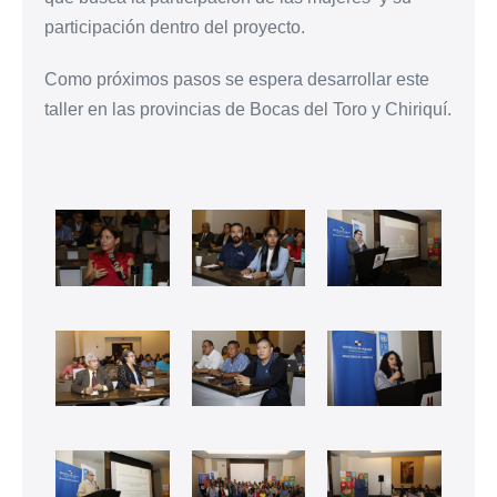
participación dentro del proyecto.
Como próximos pasos se espera desarrollar este
taller en las provincias de Bocas del Toro y Chiriquí.