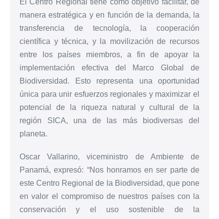
El Centro Regional tiene como objetivo facilitar, de
manera estratégica y en función de la demanda, la
transferencia de tecnología, la cooperación
científica y técnica, y la movilización de recursos
entre los países miembros, a fin de apoyar la
implementación efectiva del Marco Global de
Biodiversidad. Esto representa una oportunidad
única para unir esfuerzos regionales y maximizar el
potencial de la riqueza natural y cultural de la
región SICA, una de las más biodiversas del
planeta.
Oscar Vallarino, viceministro de Ambiente de
Panamá, expresó: “Nos honramos en ser parte de
este Centro Regional de la Biodiversidad, que pone
en valor el compromiso de nuestros países con la
conservación y el uso sostenible de la