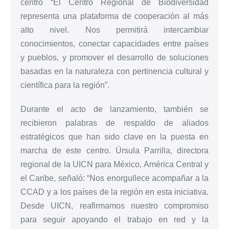
centro “El Centro Regional de Biodiversidad
representa una plataforma de cooperación al más
alto nivel. Nos permitirá intercambiar
conocimientos, conectar capacidades entre países
y pueblos, y promover el desarrollo de soluciones
basadas en la naturaleza con pertinencia cultural y
científica para la región”.
Durante el acto de lanzamiento, también se
recibieron palabras de respaldo de aliados
estratégicos que han sido clave en la puesta en
marcha de este centro. Úrsula Parrilla, directora
regional de la UICN para México, América Central y
el Caribe, señaló: “Nos enorgullece acompañar a la
CCAD y a los países de la región en esta iniciativa.
Desde UICN, reafirmamos nuestro compromiso
para seguir apoyando el trabajo en red y la