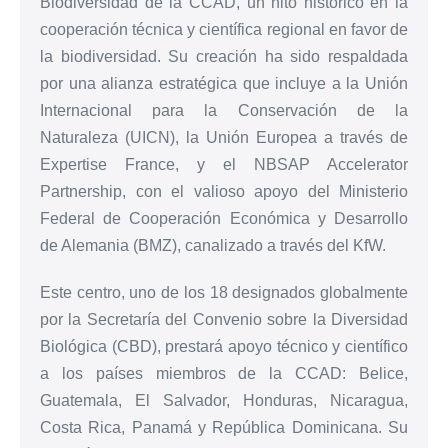
Biodiversidad de la CCAD, un hito histórico en la
cooperación técnica y científica regional en favor de
la biodiversidad. Su creación ha sido respaldada
por una alianza estratégica que incluye a la Unión
Internacional para la Conservación de la
Naturaleza (UICN), la Unión Europea a través de
Expertise France, y el NBSAP Accelerator
Partnership, con el valioso apoyo del Ministerio
Federal de Cooperación Económica y Desarrollo
de Alemania (BMZ), canalizado a través del KfW.
Este centro, uno de los 18 designados globalmente
por la Secretaría del Convenio sobre la Diversidad
Biológica (CBD), prestará apoyo técnico y científico
a los países miembros de la CCAD: Belice,
Guatemala, El Salvador, Honduras, Nicaragua,
Costa Rica, Panamá y República Dominicana. Su