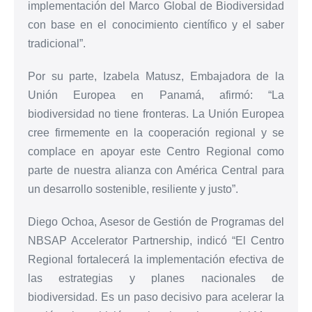
implementación del Marco Global de Biodiversidad
con base en el conocimiento científico y el saber
tradicional”.
Por su parte, Izabela Matusz, Embajadora de la
Unión Europea en Panamá, afirmó: “La
biodiversidad no tiene fronteras. La Unión Europea
cree firmemente en la cooperación regional y se
complace en apoyar este Centro Regional como
parte de nuestra alianza con América Central para
un desarrollo sostenible, resiliente y justo”.
Diego Ochoa, Asesor de Gestión de Programas del
NBSAP Accelerator Partnership, indicó “El Centro
Regional fortalecerá la implementación efectiva de
las estrategias y planes nacionales de
biodiversidad. Es un paso decisivo para acelerar la