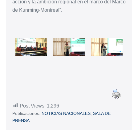
acción y la ambición regional en el marco del Marco
de Kunming-Montreal”.
Post Views:
1.296
Publicaciones:
NOTICIAS NACIONALES
,
SALA DE
PRENSA