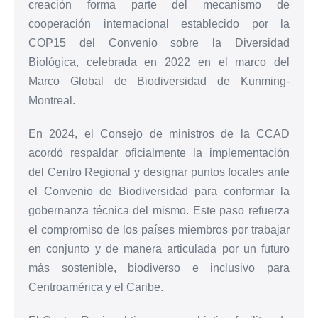
creación forma parte del mecanismo de
cooperación internacional establecido por la
COP15 del Convenio sobre la Diversidad
Biológica, celebrada en 2022 en el marco del
Marco Global de Biodiversidad de Kunming-
Montreal.
En 2024, el Consejo de ministros de la CCAD
acordó respaldar oficialmente la implementación
del Centro Regional y designar puntos focales ante
el Convenio de Biodiversidad para conformar la
gobernanza técnica del mismo. Este paso refuerza
el compromiso de los países miembros por trabajar
en conjunto y de manera articulada por un futuro
más sostenible, biodiverso e inclusivo para
Centroamérica y el Caribe.