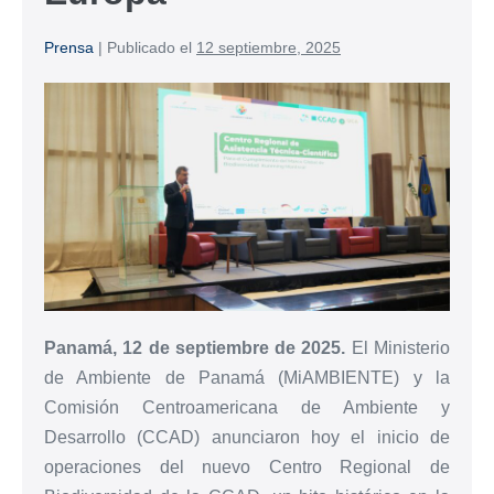
Prensa
|
Publicado el
12 septiembre, 2025
Panamá, 12 de septiembre de 2025.
El Ministerio
de Ambiente de Panamá (MiAMBIENTE) y la
Comisión Centroamericana de Ambiente y
Desarrollo (CCAD) anunciaron hoy el inicio de
operaciones del nuevo Centro Regional de