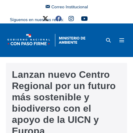
Correo Institucional
Síguenos en nuestras redes:
Lanzan nuevo Centro
Regional por un futuro
más sostenible y
biodiverso con el
apoyo de la UICN y
Europa