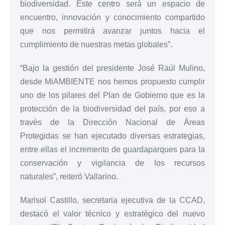
biodiversidad. Este centro será un espacio de
encuentro, innovación y conocimiento compartido
que nos permitirá avanzar juntos hacia el
cumplimiento de nuestras metas globales”.
“Bajo la gestión del presidente José Raúl Mulino,
desde MiAMBIENTE nos hemos propuesto cumplir
uno de los pilares del Plan de Gobierno que es la
protección de la biodiversidad del país, por eso a
través de la Dirección Nacional de Áreas
Protegidas se han ejecutado diversas estrategias,
entre ellas el incremento de guardaparques para la
conservación y vigilancia de los recursos
naturales”, reiteró Vallarino.
Marisol Castillo, secretaria ejecutiva de la CCAD,
destacó el valor técnico y estratégico del nuevo