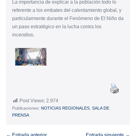
La importancia de explicar a la población todo lo
referente a los embates del calentamiento global, y
particularmente durante el Fenómeno de El Niño da
un paso estratégico en la lucha contra los
incendios.
Post Views:
2.974
Publicaciones:
NOTICIAS REGIONALES
,
SALA DE
PRENSA
← Entrada anterior
Entrada siguiente →