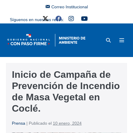
Correo Institucional
Síguenos en nuestras redes:
Inicio de Campaña de
Prevención de Incendio
de Masa Vegetal en
Coclé. ​
Prensa
|
Publicado el
10 enero, 2024