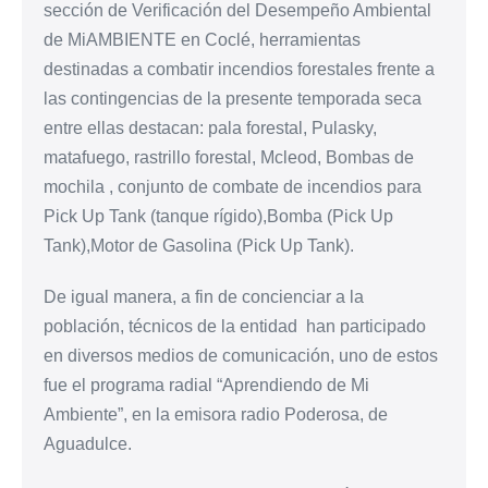
sección de Verificación del Desempeño Ambiental
de MiAMBIENTE en Coclé, herramientas
destinadas a combatir incendios forestales frente a
las contingencias de la presente temporada seca
entre ellas destacan: pala forestal, Pulasky,
matafuego, rastrillo forestal, Mcleod, Bombas de
mochila , conjunto de combate de incendios para
Pick Up Tank (tanque rígido),Bomba (Pick Up
Tank),Motor de Gasolina (Pick Up Tank).
De igual manera, a fin de concienciar a la
población, técnicos de la entidad han participado
en diversos medios de comunicación, uno de estos
fue el programa radial “Aprendiendo de Mi
Ambiente”, en la emisora radio Poderosa, de
Aguadulce.