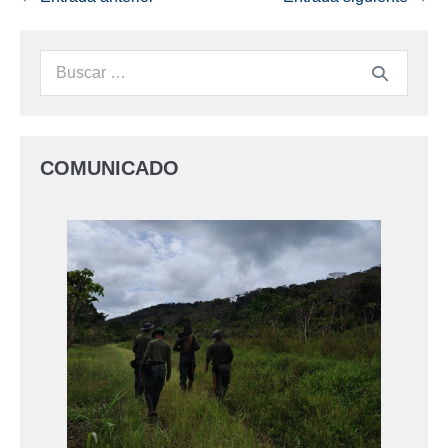
COMUNICADO