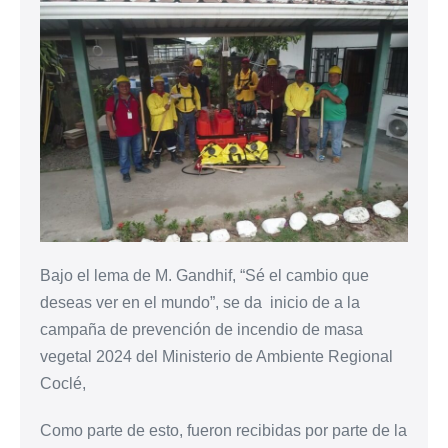
Bajo el lema de M. Gandhif, “Sé el cambio que
deseas ver en el mundo”, se da inicio de a la
campaña de prevención de incendio de masa
vegetal 2024 del Ministerio de Ambiente Regional
Coclé,
Como parte de esto, fueron recibidas por parte de la