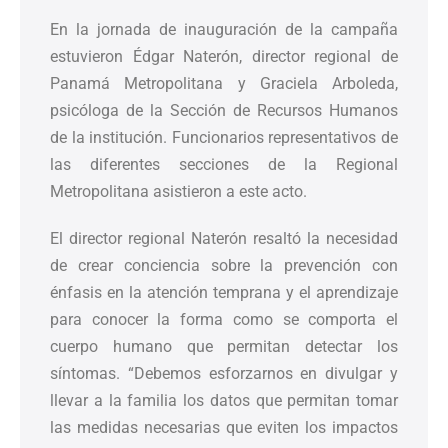
En la jornada de inauguración de la campaña
estuvieron Édgar Naterón, director regional de
Panamá Metropolitana y Graciela Arboleda,
psicóloga de la Sección de Recursos Humanos
de la institución. Funcionarios representativos de
las diferentes secciones de la Regional
Metropolitana asistieron a este acto.
El director regional Naterón resaltó la necesidad
de crear conciencia sobre la prevención con
énfasis en la atención temprana y el aprendizaje
para conocer la forma como se comporta el
cuerpo humano que permitan detectar los
síntomas. “Debemos esforzarnos en divulgar y
llevar a la familia los datos que permitan tomar
las medidas necesarias que eviten los impactos