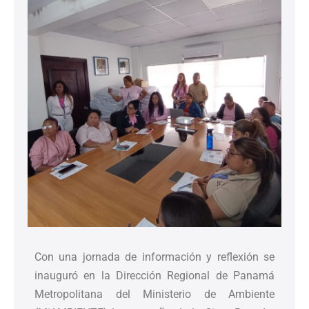
Con una jornada de información y reflexión se
inauguró en la Dirección Regional de Panamá
Metropolitana del Ministerio de Ambiente