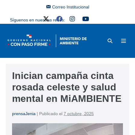
Correo Institucional
Síguenos en nuestras redes:
Inician campaña cinta
rosada celeste y salud
mental en MiAMBIENTE
prensaJenia
|
Publicado el
7 octubre, 2025