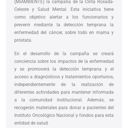
(MiAMBIENTE) la campaña de la Cinta Rosada-
Celeste y Salud Mental. Esta iniciativa tiene
como objetivo alertar a los funcionarios y
prevenir mediante la detección temprana la
enfermedad del cáncer, sobre todo en mama y
próstata.
En el desarrollo de la campaña se creará
conciencia sobre los impactos de la enfermedad
y se promoverá la detección temprana y el
acceso a diagnósticos y tratamientos oportunos,
independientemente de la realización de
diferentes actividades para mantener informada
a la comunidad institucional. Además, se
recogerán materiales para donar a pacientes del
Instituto Oncológico Nacional y fondos para esta
entidad de salud.