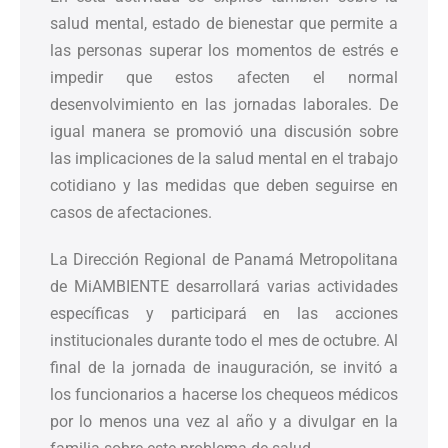
salud mental, estado de bienestar que permite a
las personas superar los momentos de estrés e
impedir que estos afecten el normal
desenvolvimiento en las jornadas laborales. De
igual manera se promovió una discusión sobre
las implicaciones de la salud mental en el trabajo
cotidiano y las medidas que deben seguirse en
casos de afectaciones.
La Dirección Regional de Panamá Metropolitana
de MiAMBIENTE desarrollará varias actividades
específicas y participará en las acciones
institucionales durante todo el mes de octubre. Al
final de la jornada de inauguración, se invitó a
los funcionarios a hacerse los chequeos médicos
por lo menos una vez al año y a divulgar en la