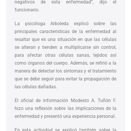
negativos de esta enfermedad”, dijo el
funcionario.
La psicóloga Arboleda explicó sobre las
principales características de la enfermedad al
resaltar que es una situación en que las células
se alteran y tienden a multiplicarse sin control,
para afectar otras células sanas, tejidos así
como órganos del cuerpo. Además, se refirió a la
manera de detectar los síntomas y el tratamiento
que se debe seguir para evitar la propagación de
las células dañadas.
El oficial de información Modesto A. Tuñón F.
hizo una reflexión sobre las implicaciones de la
enfermedad y presentó una experiencia personal.
En esta actividad se explicó también sobre la