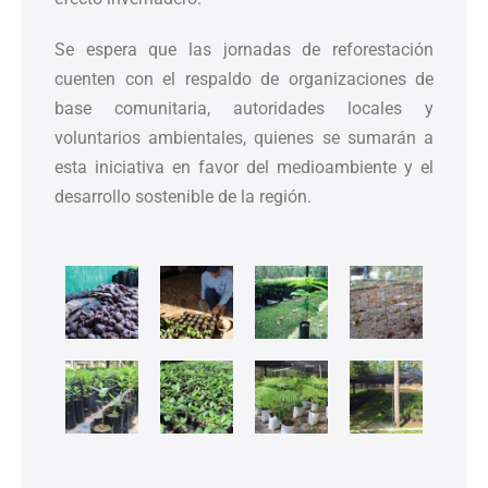
Se espera que las jornadas de reforestación
cuenten con el respaldo de organizaciones de
base comunitaria, autoridades locales y
voluntarios ambientales, quienes se sumarán a
esta iniciativa en favor del medioambiente y el
desarrollo sostenible de la región.