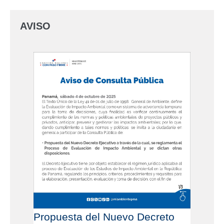
AVISO
Propuesta del Nuevo Decreto