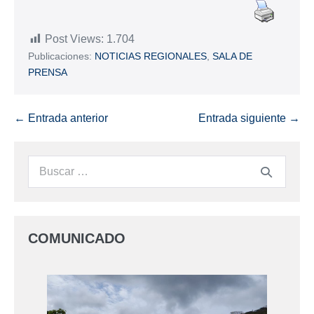
Post Views:
1.704
Publicaciones:
NOTICIAS REGIONALES
,
SALA DE
PRENSA
← Entrada anterior
Entrada siguiente →
COMUNICADO