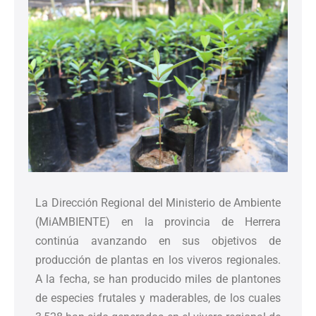
La Dirección Regional del Ministerio de Ambiente
(MiAMBIENTE) en la provincia de Herrera
continúa avanzando en sus objetivos de
producción de plantas en los viveros regionales.
A la fecha, se han producido miles de plantones
de especies frutales y maderables, de los cuales