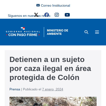
Correo Institucional
Síguenos en nuestras redes:
Detienen a un sujeto
por caza ilegal en área
protegida de Colón
Prensa
|
Publicado el
7 enero, 2024