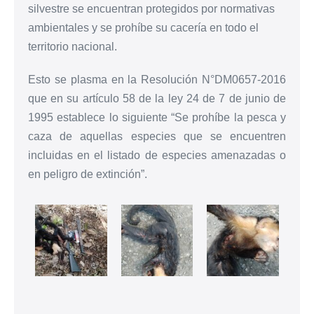
silvestre se encuentran protegidos por normativas
ambientales y se prohíbe su cacería en todo el
territorio nacional.
Esto se plasma en la Resolución N°DM0657-2016
que en su artículo 58 de la ley 24 de 7 de junio de
1995 establece lo siguiente “Se prohíbe la pesca y
caza de aquellas especies que se encuentren
incluidas en el listado de especies amenazadas o
en peligro de extinción”.