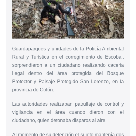
Guardaparques y unidades de la Policía Ambiental
Rural y Turística en el corregimiento de Escobal,
sorprendieron a un ciudadano realizando cacería
ilegal dentro del área protegida del Bosque
Protector y Paisaje Protegido San Lorenzo, en la
provincia de Colón.
Las autoridades realizaban patrullaje de control y
vigilancia en el área cuando dieron con el
ciudadano, quien detonaba disparos al aire.
Al momento de su detención el sujeto mantenía dos