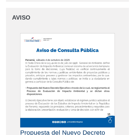
AVISO
Propuesta del Nuevo Decreto