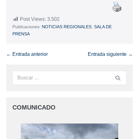
Post Views:
3.502
Publicaciones:
NOTICIAS REGIONALES
,
SALA DE
PRENSA
← Entrada anterior
Entrada siguiente →
COMUNICADO