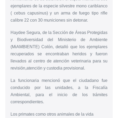
ejemplares de la especie silvestre mono cariblanco
( cebus capusinus) y un arma de fuego tipo rifle
calibre 22 con 30 municiones sin detonar.
Haydee Segura, de la Sección de Áreas Protegidas
y Biodiversidad del Ministerio de Ambiente
(MiAMBIENTE) Colón, detalló que los ejemplares
recuperados se encontraban heridos y fueron
llevados al centro de atención veterinaria para su
revisión,atención y custodia provisional.
La funcionaria mencionó que el ciudadano fue
conducido por las unidades, a la Fiscalía
Ambiental, para el inicio de los trámites
correspondientes.
Los primates como otros animales de la vida