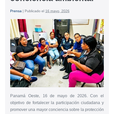
Prensa
|
Publicado el
16 mayo, 2026
Panamá Oeste, 16 de mayo de 2026. Con el
objetivo de fortalecer la participación ciudadana y
promover una mayor conciencia sobre la protección