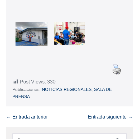
Post Views:
330
Publicaciones:
NOTICIAS REGIONALES
,
SALA DE
PRENSA
← Entrada anterior
Entrada siguiente →