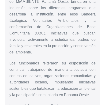
de MiAMBIENTE Panamá Oeste, brindaron una
inducción sobre los diferentes programas que
desarrolla la institución, entre ellos Bandera
Ecológica, Voluntarios Ambientales y la
conformación de Organizaciones de Base
Comunitaria (OBC), iniciativas que buscan
involucrar activamente a estudiantes, padres de
familia y residentes en la protección y conservación
del ambiente.
Los funcionarios reiteraron su disposición de
continuar trabajando de manera articulada con
centros educativos, organizaciones comunitarias y
autoridades locales, impulsando iniciativas
sostenibles que fortalezcan la educación ambiental
y la participación comunitaria en Panamá Oeste