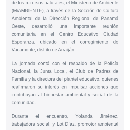
de los recursos naturales, el Ministerio de Ambiente
(MiAMBIENTE), a través de la Sección de Cultura
Ambiental de la Dirección Regional de Panamá
Oeste, desarrolló una importante reunión
comunitaria en el Centro Educativo Ciudad
Esperanza, ubicado en el corregimiento de
Vacamonte, distrito de Arraiján.
La jornada contó con el respaldo de la Policía
Nacional, la Junta Local, el Club de Padres de
Familia y la directora del plantel educativo, quienes
reafirmaron su interés en impulsar acciones que
contribuyan al bienestar ambiental y social de la
comunidad.
Durante el encuentro, Yolanda Jiménez,
trabajadora social, y Lot Díaz, promotor ambiental