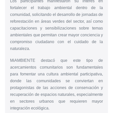
Los participantes manifestaron su interés en
fortalecer el trabajo ambiental dentro de la
comunidad, solicitando el desarrollo de jornadas de
reforestación en áreas verdes del sector, así como
capacitaciones y sensibilizaciones sobre temas
ambientales que permitan crear mayor conciencia y
compromiso ciudadano con el cuidado de la
naturaleza.
MiAMBIENTE destacó que este tipo de
acercamientos comunitarios son fundamentales
para fomentar una cultura ambiental participativa,
donde las comunidades se conviertan en
protagonistas de las acciones de conservación y
recuperación de espacios naturales, especialmente
en sectores urbanos que requieren mayor
integración ecológica.