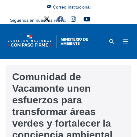
Correo Institucional
Síguenos en nuestras redes:
Comunidad de
Vacamonte unen
esfuerzos para
transformar áreas
verdes y fortalecer la
conciencia ambiental