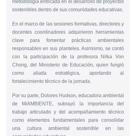
metodología enfocada en el desarrollo de proyectos
sostenibles dentro de sus comunidades educativas.
En el marco de las sesiones formativas, directores y
docentes coordinadores adquirieron herramientas
clave para fomentar prácticas ambientales
responsables en sus planteles. Asimismo, se contó
con la participación de la profesora Nilka Von
Chong, del Ministerio de Educación, quien fungió
como aliada estratégica, aportando al
fortalecimiento técnico de la jornada.
Por su parte, Dolores Hudson, educadora ambiental
de MiAMBIENTE, subrayó la importancia del
trabajo articulado y del acompañamiento técnico
como elementos fundamentales para consolidar
una cultura ambiental sostenible en las