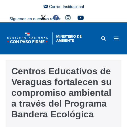
Correo Institucional
Síguenos en nuestras redes:
Centros Educativos de
Veraguas fortalecen su
compromiso ambiental
a través del Programa
Bandera Ecológica