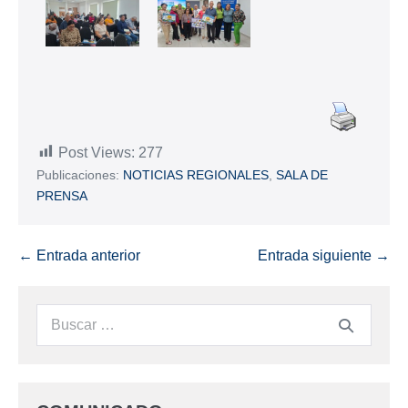
Post Views:
277
Publicaciones:
NOTICIAS REGIONALES
,
SALA DE
PRENSA
← Entrada anterior
Entrada siguiente →