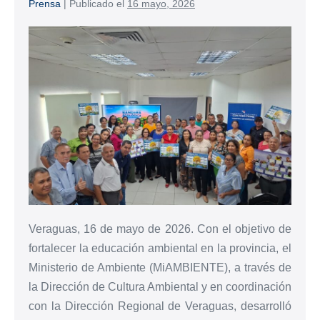
Prensa
|
Publicado el
16 mayo, 2026
Veraguas, 16 de mayo de 2026. Con el objetivo de
fortalecer la educación ambiental en la provincia, el
Ministerio de Ambiente (MiAMBIENTE), a través de
la Dirección de Cultura Ambiental y en coordinación
con la Dirección Regional de Veraguas, desarrolló