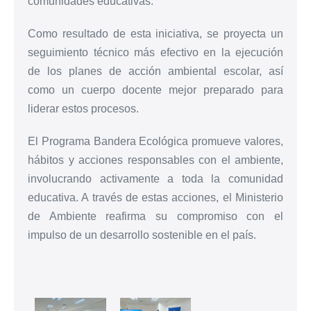
comunidades educativas.
Como resultado de esta iniciativa, se proyecta un
seguimiento técnico más efectivo en la ejecución
de los planes de acción ambiental escolar, así
como un cuerpo docente mejor preparado para
liderar estos procesos.
El Programa Bandera Ecológica promueve valores,
hábitos y acciones responsables con el ambiente,
involucrando activamente a toda la comunidad
educativa. A través de estas acciones, el Ministerio
de Ambiente reafirma su compromiso con el
impulso de un desarrollo sostenible en el país.