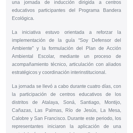
una jornada de inducción dirigida a centros
educativos participantes del Programa Bandera
Ecológica.
La iniciativa estuvo orientada a reforzar la
implementación de la guía “Soy Defensor del
Ambiente” y la formulación del Plan de Acción
Ambiental Escolar, mediante un proceso de
acompañamiento técnico, articulación con aliados
estratégicos y coordinación interinstitucional.
La jornada se llevó a cabo durante cuatro días, con
la participación de centros educativos de los
distritos de Atalaya, Soná, Santiago, Montijo,
Cañazas, Las Palmas, Río de Jesús, La Mesa,
Calobre y San Francisco. Durante este periodo, los
representantes iniciaron la aplicación de una