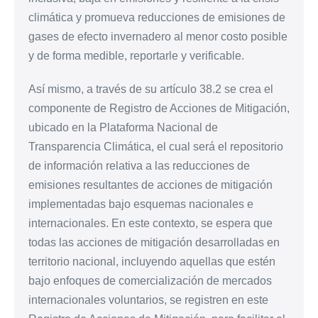
climática y promueva reducciones de emisiones de
gases de efecto invernadero al menor costo posible
y de forma medible, reportarle y verificable.
Así mismo, a través de su artículo 38.2 se crea el
componente de Registro de Acciones de Mitigación,
ubicado en la Plataforma Nacional de
Transparencia Climática, el cual será el repositorio
de información relativa a las reducciones de
emisiones resultantes de acciones de mitigación
implementadas bajo esquemas nacionales e
internacionales. En este contexto, se espera que
todas las acciones de mitigación desarrolladas en
territorio nacional, incluyendo aquellas que estén
bajo enfoques de comercialización de mercados
internacionales voluntarios, se registren en este