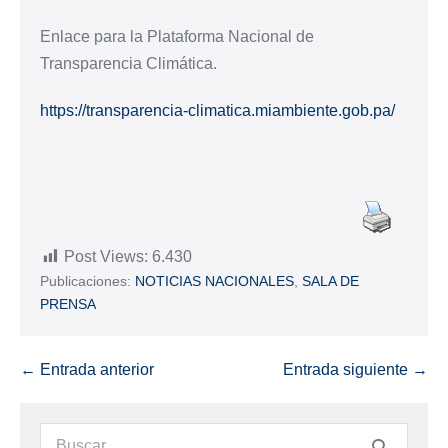
Enlace para la Plataforma Nacional de
Transparencia Climática.
https://transparencia-climatica.miambiente.gob.pa/
Post Views:
6.430
Publicaciones:
NOTICIAS NACIONALES
,
SALA DE
PRENSA
← Entrada anterior
Entrada siguiente →