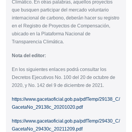
Climático. En otras palabras, aquellos proyectos
que busquen participar del mercado voluntario
internacional de carbono, deberán hacer su registro
en el Registro de Proyectos de Compensación,
ubicado en la Plataforma Nacional de
Transparencia Climática.
Nota del editor:
En los siguientes enlaces podrá consultar los
Decretos Ejecutivos No. 100 del 20 de octubre de
2020, y No. 142 del 9 de diciembre de 2021.
https://www.gacetaoficial.gob.pa/pdfTemp/29138_C/
GacetaNo_29138c_20201020.pdf
https://www.gacetaoficial.gob.pa/pdfTemp/29430_C/
GacetaNo_29430c_20211209.pdf