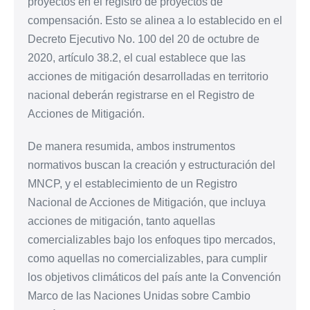
proyectos en el registro de proyectos de
compensación. Esto se alinea a lo establecido en el
Decreto Ejecutivo No. 100 del 20 de octubre de
2020, artículo 38.2, el cual establece que las
acciones de mitigación desarrolladas en territorio
nacional deberán registrarse en el Registro de
Acciones de Mitigación.
De manera resumida, ambos instrumentos
normativos buscan la creación y estructuración del
MNCP, y el establecimiento de un Registro
Nacional de Acciones de Mitigación, que incluya
acciones de mitigación, tanto aquellas
comercializables bajo los enfoques tipo mercados,
como aquellas no comercializables, para cumplir
los objetivos climáticos del país ante la Convención
Marco de las Naciones Unidas sobre Cambio