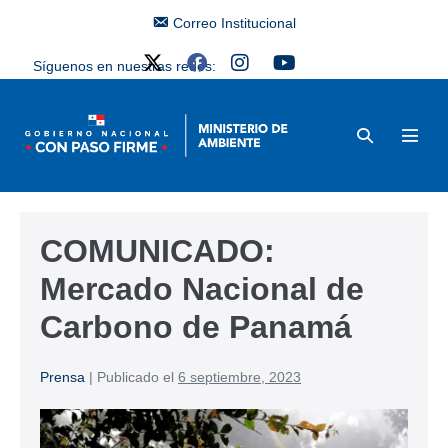
Correo Institucional
Síguenos en nuestras redes:
COMUNICADO:
Mercado Nacional de
Carbono de Panamá
Prensa
|
Publicado el
6 septiembre, 2023