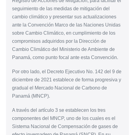
Registro de Acciones de Mitigación, para facilitar el
seguimiento de las medidas de mitigación del
cambio climático y presentar sus actualizaciones
ante la Convención Marco de las Naciones Unidas
sobre Cambio Climático, en cumplimiento de los
compromisos adquiridos por la Dirección de
Cambio Climático del Ministerio de Ambiente de
Panamá, como punto focal ante esta Convención.
Por otro lado, el Decreto Ejecutivo No. 142 del 9 de
diciembre de 2021 establece de forma progresiva y
gradual el Mercado Nacional de Carbono de
Panamá (MNCP).
A través del artículo 3 se establecen los tres
componentes del MNCP, uno de los cuales es el
Sistema Nacional de Compensación de gases de
efecto invernadero de Panamá (SNCP). En su