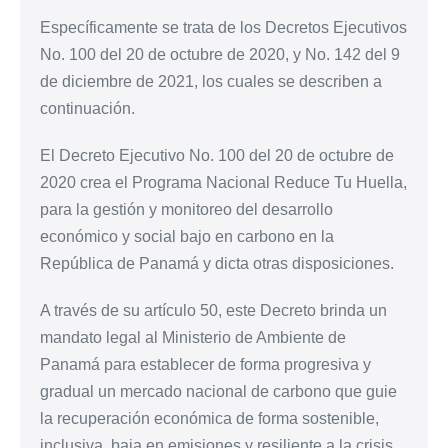
Específicamente se trata de los Decretos Ejecutivos
No. 100 del 20 de octubre de 2020, y No. 142 del 9
de diciembre de 2021, los cuales se describen a
continuación.
El Decreto Ejecutivo No. 100 del 20 de octubre de
2020 crea el Programa Nacional Reduce Tu Huella,
para la gestión y monitoreo del desarrollo
económico y social bajo en carbono en la
República de Panamá y dicta otras disposiciones.
A través de su artículo 50, este Decreto brinda un
mandato legal al Ministerio de Ambiente de
Panamá para establecer de forma progresiva y
gradual un mercado nacional de carbono que guie
la recuperación económica de forma sostenible,
inclusiva, baja en emisiones y resiliente a la crisis