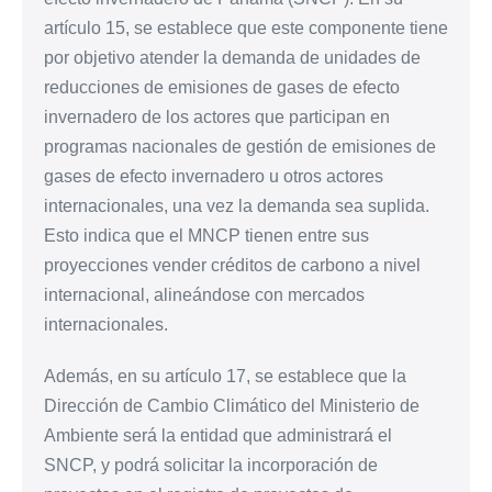
artículo 15, se establece que este componente tiene
por objetivo atender la demanda de unidades de
reducciones de emisiones de gases de efecto
invernadero de los actores que participan en
programas nacionales de gestión de emisiones de
gases de efecto invernadero u otros actores
internacionales, una vez la demanda sea suplida.
Esto indica que el MNCP tienen entre sus
proyecciones vender créditos de carbono a nivel
internacional, alineándose con mercados
internacionales.
Además, en su artículo 17, se establece que la
Dirección de Cambio Climático del Ministerio de
Ambiente será la entidad que administrará el
SNCP, y podrá solicitar la incorporación de