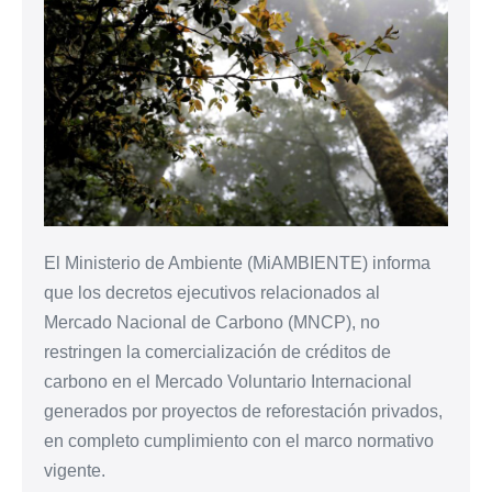
El Ministerio de Ambiente (MiAMBIENTE) informa
que los decretos ejecutivos relacionados al
Mercado Nacional de Carbono (MNCP), no
restringen la comercialización de créditos de
carbono en el Mercado Voluntario Internacional
generados por proyectos de reforestación privados,
en completo cumplimiento con el marco normativo
vigente.