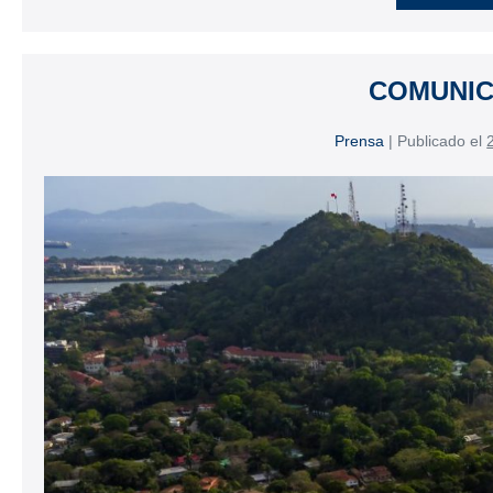
COMUNI
Prensa
|
Publicado el