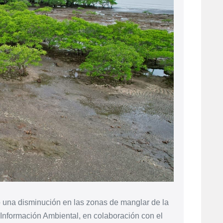
o una disminución en las zonas de manglar de la
Información Ambiental, en colaboración con el