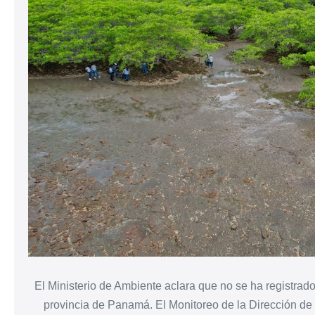
El Ministerio de Ambiente aclara que no se ha registrad
provincia de Panamá. El Monitoreo de la Dirección de 