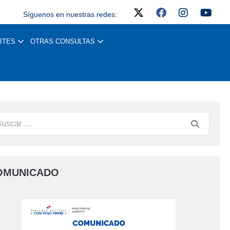
Síguenos en nuestras redes:
ITES
OTRAS CONSULTAS
OMUNICADO