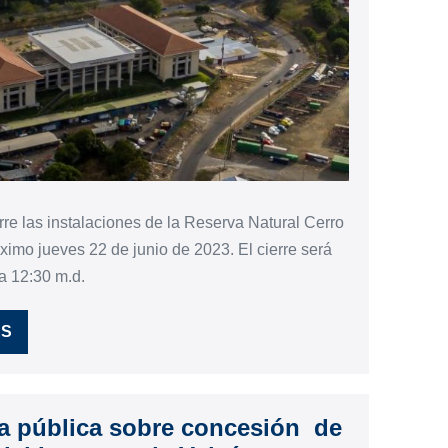
re las instalaciones de la Reserva Natural Cerro
óximo jueves 22 de junio de 2023. El cierre será
a 12:30 m.d.
ÁS
pública sobre concesión de