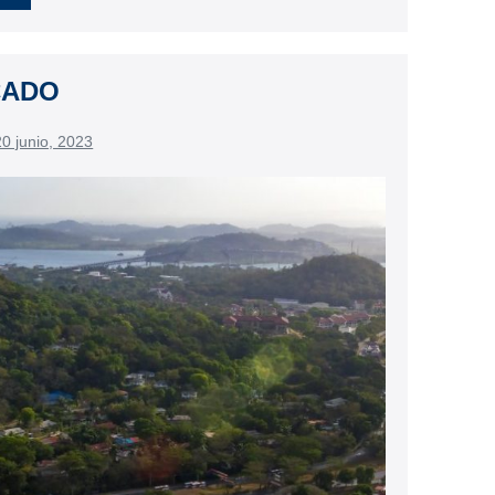
CADO
20 junio, 2023