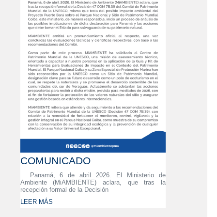
COMUNICADO
Panamá, 6 de abril 2026. El Ministerio de
Ambiente (MiAMBIENTE) aclara, que tras la
recepción formal de la Decisión
LEER MÁS