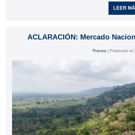
LEER M
ACLARACIÓN: Mercado Nacion
Prensa
|
Publicado el