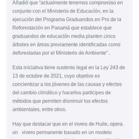
Añadió que “actualmente tenemos compromiso en
conjunto con el Ministerio de Educación, en la
ejecución del Programa Graduandos en Pro de la
Reforestación en Panamá que establece que
graduandos de educación media planten cinco
árboles en áreas previamente identificadas como
deforestadas por el Ministerio de Ambiente” .
Esta iniciativa tiene sustento legal en la Ley 243 de
13 de octubre de 2021, cuyo objetivo es
concientizar a los jóvenes de las causas y efectos
del cambio climático y hacerlos partícipes de
métodos que permiten disminuir los efectos
ambientales, entre otros.
Hay que destacar que en el vivero de Huile, opera
un vivero permanente basado en un modelo