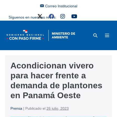
Correo Institucional
Síguenos en nuestras redes:
Acondicionan vivero
para hacer frente a
demanda de plantones
en Panamá Oeste
Prensa
|
Publicado el
26 julio, 2023