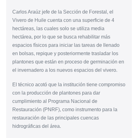
Carlos Araúz jefe de la Sección de Forestal, el
Vivero de Huile cuenta con una superficie de 4
hectáreas, las cuales solo se utiliza media
hectárea, por lo que se busca rehabilitar más
espacios físicos para iniciar las tareas de llenado
en bolsas, repique y posteriormente trasladar los
plantones que están en proceso de germinación en
el invernadero a los nuevos espacios del vivero.
El técnico acotó que la institución tiene compromiso
con la producción de plantones para dar
cumplimiento al Programa Nacional de
Restauración (PNRF), como instrumento para la
restauración de las principales cuencas
hidrográficas del área.