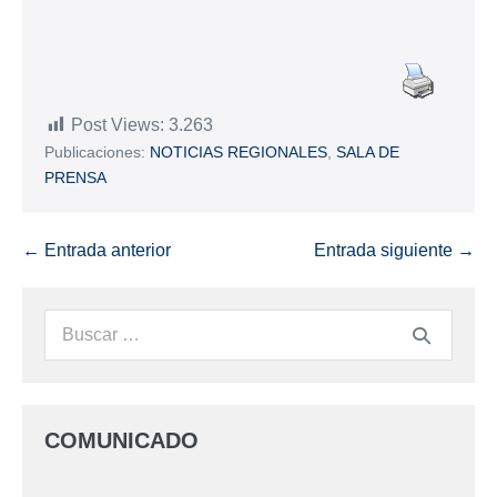
Post Views:
3.263
Publicaciones:
NOTICIAS REGIONALES
,
SALA DE
PRENSA
← Entrada anterior
Entrada siguiente →
COMUNICADO