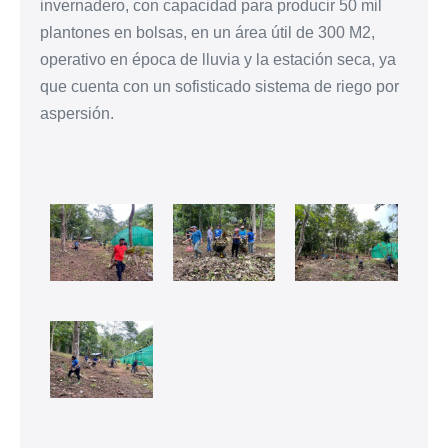
invernadero, con capacidad para producir 50 mil
plantones en bolsas, en un área útil de 300 M2,
operativo en época de lluvia y la estación seca, ya
que cuenta con un sofisticado sistema de riego por
aspersión.