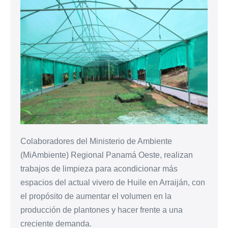
Colaboradores del Ministerio de Ambiente
(MiAmbiente) Regional Panamá Oeste, realizan
trabajos de limpieza para acondicionar más
espacios del actual vivero de Huile en Arraiján, con
el propósito de aumentar el volumen en la
producción de plantones y hacer frente a una
creciente demanda.