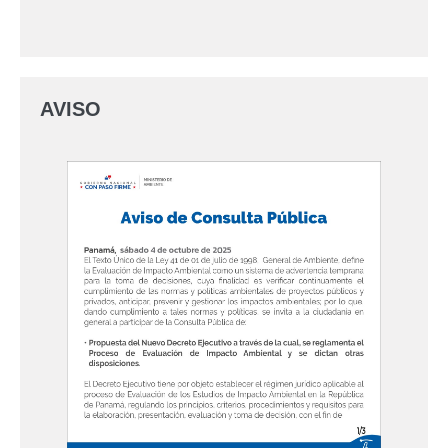
AVISO