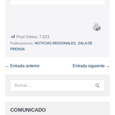
Post Views:
7.023
Publicaciones:
NOTICIAS REGIONALES
,
SALA DE
PRENSA
← Entrada anterior
Entrada siguiente →
COMUNICADO