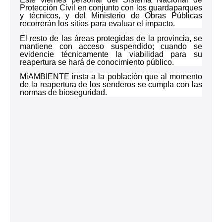
Protección Civil en conjunto con los guardaparques
y técnicos, y del Ministerio de Obras Públicas
recorrerán los sitios para evaluar el impacto.
El resto de las áreas protegidas de la provincia, se
mantiene con acceso suspendido; cuando se
evidencie técnicamente la viabilidad para su
reapertura se hará de conocimiento público.
MiAMBIENTE insta a la población que al momento
de la reapertura de los senderos se cumpla con las
normas de bioseguridad.