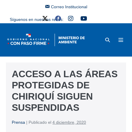
Correo Institucional
Síguenos en nuestras redes:
ACCESO A LAS ÁREAS
PROTEGIDAS DE
CHIRIQUÍ SIGUEN
SUSPENDIDAS
Prensa
|
Publicado el
4 diciembre, 2020