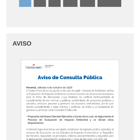
AVISO