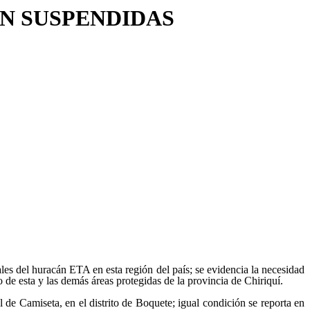
EN SUSPENDIDAS
es del huracán ETA en esta región del país; se evidencia la necesidad
 de esta y las demás áreas protegidas de la provincia de Chiriquí.
de Camiseta, en el distrito de Boquete; igual condición se reporta en