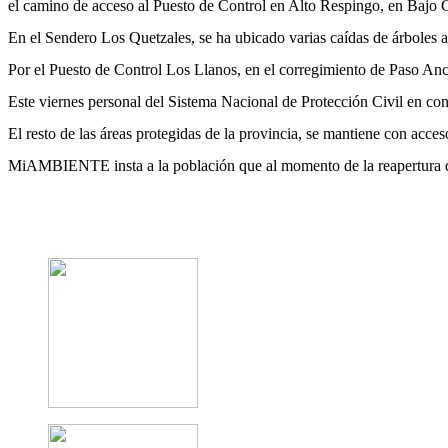
el camino de acceso al Puesto de Control en Alto Respingo, en Bajo G
En el Sendero Los Quetzales, se ha ubicado varias caídas de árboles a
Por el Puesto de Control Los Llanos, en el corregimiento de Paso Anch
Este viernes personal del Sistema Nacional de Protección Civil en con
El resto de las áreas protegidas de la provincia, se mantiene con acc
MiAMBIENTE insta a la población que al momento de la reapertura de