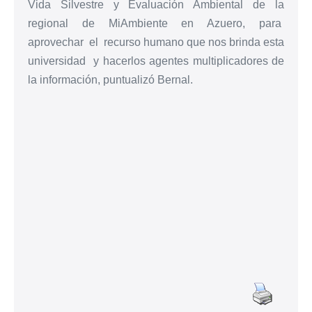
Vida Silvestre y Evaluación Ambiental de la
regional de MiAmbiente en Azuero, para
aprovechar el recurso humano que nos brinda esta
universidad y hacerlos agentes multiplicadores de
la información, puntualizó Bernal.