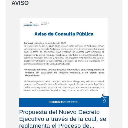
AVISO
Propuesta del Nuevo Decreto
Ejecutivo a través de la cual, se
reglamenta el Proceso de...