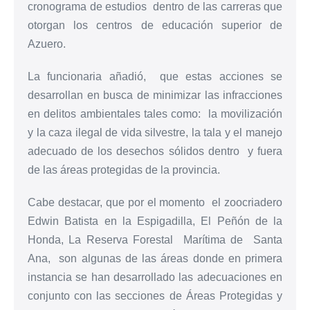
cronograma de estudios dentro de las carreras que
otorgan los centros de educación superior de
Azuero.
La funcionaria añadió, que estas acciones se
desarrollan en busca de minimizar las infracciones
en delitos ambientales tales como: la movilización
y la caza ilegal de vida silvestre, la tala y el manejo
adecuado de los desechos sólidos dentro y fuera
de las áreas protegidas de la provincia.
Cabe destacar, que por el momento el zoocriadero
Edwin Batista en la Espigadilla, El Peñón de la
Honda, La Reserva Forestal Marítima de Santa
Ana, son algunas de las áreas donde en primera
instancia se han desarrollado las adecuaciones en
conjunto con las secciones de Áreas Protegidas y