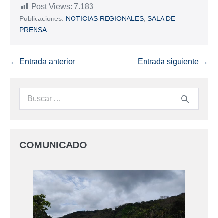
Post Views:
7.183
Publicaciones:
NOTICIAS REGIONALES
,
SALA DE
PRENSA
← Entrada anterior
Entrada siguiente →
COMUNICADO