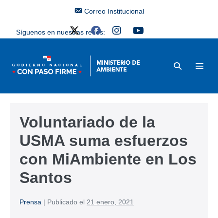
Correo Institucional
Síguenos en nuestras redes:
Voluntariado de la
USMA suma esfuerzos
con MiAmbiente en Los
Santos
Prensa
|
Publicado el
21 enero, 2021