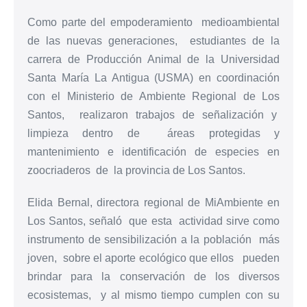
Como parte del empoderamiento medioambiental
de las nuevas generaciones, estudiantes de la
carrera de Producción Animal de la Universidad
Santa María La Antigua (USMA) en coordinación
con el Ministerio de Ambiente Regional de Los
Santos, realizaron trabajos de señalización y
limpieza dentro de áreas protegidas y
mantenimiento e identificación de especies en
zoocriaderos de la provincia de Los Santos.
Elida Bernal, directora regional de MiAmbiente en
Los Santos, señaló que esta actividad sirve como
instrumento de sensibilización a la población más
joven, sobre el aporte ecológico que ellos pueden
brindar para la conservación de los diversos
ecosistemas, y al mismo tiempo cumplen con su