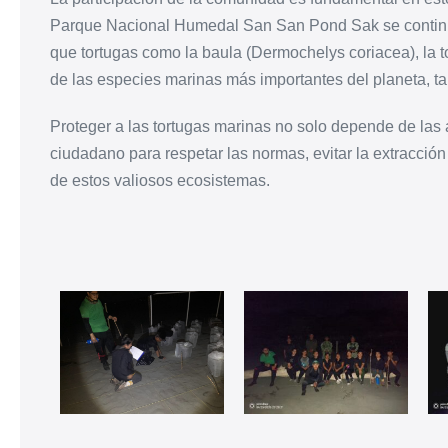
Parque Nacional Humedal San San Pond Sak se continúa
que tortugas como la baula (Dermochelys coriacea), la
de las especies marinas más importantes del planeta, 
Proteger a las tortugas marinas no solo depende de las
ciudadano para respetar las normas, evitar la extracción 
de estos valiosos ecosistemas.