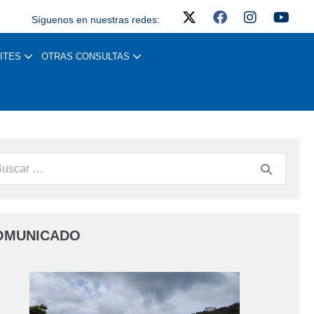
Síguenos en nuestras redes:
ITES
OTRAS CONSULTAS
OMUNICADO