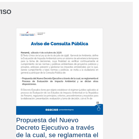
ISO
Propuesta del Nuevo
Decreto Ejecutivo a través
de la cual, se reglamenta el