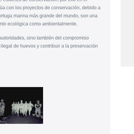
 con los proyectos de conservación, debido a
 tortuga marina más grande del mundo, son una
tanto ecológica como ambientalmente.
 autoridades, sino también del compromiso
ilegal de huevos y contribuir a la preservación