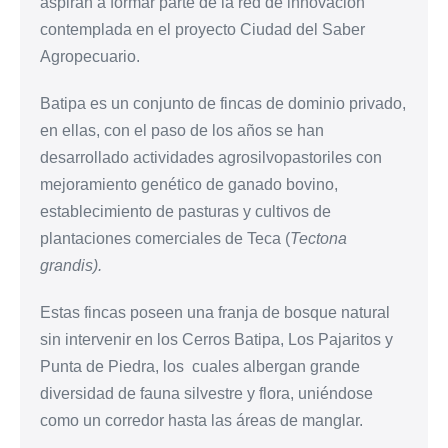
aspiran a formar parte de la red de innovación
contemplada en el proyecto Ciudad del Saber
Agropecuario.
Batipa es un conjunto de fincas de dominio privado,
en ellas, con el paso de los años se han
desarrollado actividades agrosilvopastoriles con
mejoramiento genético de ganado bovino,
establecimiento de pasturas y cultivos de
plantaciones comerciales de Teca (
Tectona
grandis).
Estas fincas poseen una franja de bosque natural
sin intervenir en los Cerros Batipa, Los Pajaritos y
Punta de Piedra, los cuales albergan grande
diversidad de fauna silvestre y flora, uniéndose
como un corredor hasta las áreas de manglar.