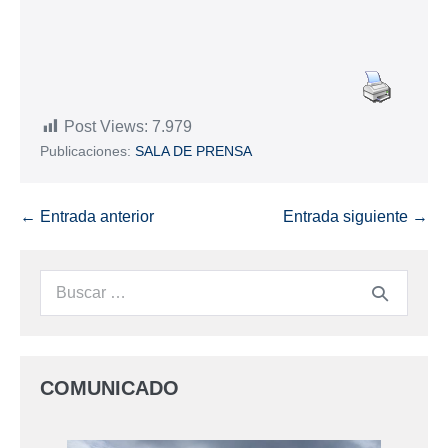
Post Views:
7.979
Publicaciones:
SALA DE PRENSA
← Entrada anterior
Entrada siguiente →
COMUNICADO