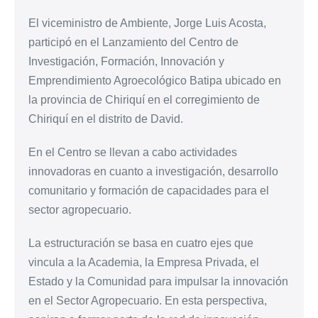
El viceministro de Ambiente, Jorge Luis Acosta,
participó en el Lanzamiento del Centro de
Investigación, Formación, Innovación y
Emprendimiento Agroecológico Batipa ubicado en
la provincia de Chiriquí en el corregimiento de
Chiriquí en el distrito de David.
En el Centro se llevan a cabo actividades
innovadoras en cuanto a investigación, desarrollo
comunitario y formación de capacidades para el
sector agropecuario.
La estructuración se basa en cuatro ejes que
vincula a la Academia, la Empresa Privada, el
Estado y la Comunidad para impulsar la innovación
en el Sector Agropecuario. En esta perspectiva,