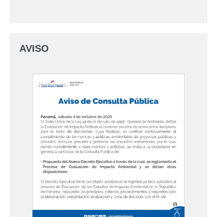
AVISO