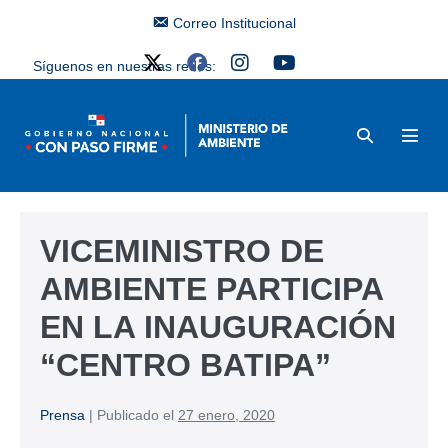
Correo Institucional
Síguenos en nuestras redes:
VICEMINISTRO DE
AMBIENTE PARTICIPA
EN LA INAUGURACIÓN
“CENTRO BATIPA”
Prensa
|
Publicado el
27 enero, 2020