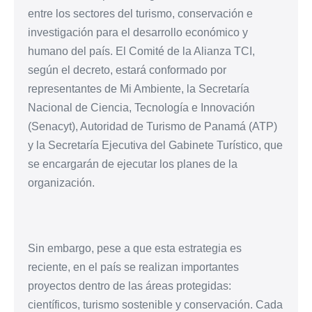
entre los sectores del turismo, conservación e
investigación para el desarrollo económico y
humano del país. El Comité de la Alianza TCI,
según el decreto, estará conformado por
representantes de Mi Ambiente, la Secretaría
Nacional de Ciencia, Tecnología e Innovación
(Senacyt), Autoridad de Turismo de Panamá (ATP)
y la Secretaría Ejecutiva del Gabinete Turístico, que
se encargarán de ejecutar los planes de la
organización.
Sin embargo, pese a que esta estrategia es
reciente, en el país se realizan importantes
proyectos dentro de las áreas protegidas:
científicos, turismo sostenible y conservación. Cada