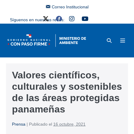
Correo Institucional
Síguenos en nuestras redes:
Valores científicos,
culturales y sostenibles
de las áreas protegidas
panameñas
Prensa
|
Publicado el
16 octubre, 2021