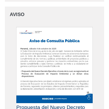
AVISO
Propuesta del Nuevo Decreto