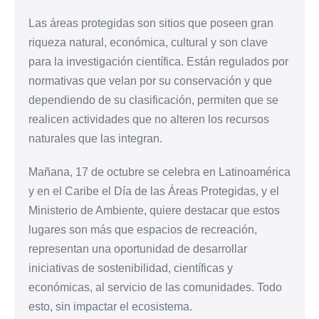
Las áreas protegidas son sitios que poseen gran
riqueza natural, económica, cultural y son clave
para la investigación científica. Están regulados por
normativas que velan por su conservación y que
dependiendo de su clasificación, permiten que se
realicen actividades que no alteren los recursos
naturales que las integran.
Mañana, 17 de octubre se celebra en Latinoamérica
y en el Caribe el Día de las Áreas Protegidas, y el
Ministerio de Ambiente, quiere destacar que estos
lugares son más que espacios de recreación,
representan una oportunidad de desarrollar
iniciativas de sostenibilidad, científicas y
económicas, al servicio de las comunidades. Todo
esto, sin impactar el ecosistema.