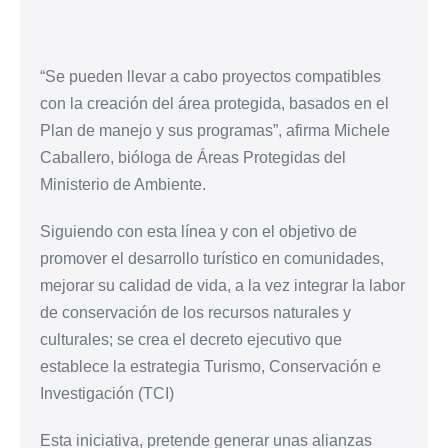
“Se pueden llevar a cabo proyectos compatibles
con la creación del área protegida, basados en el
Plan de manejo y sus programas”, afirma Michele
Caballero, bióloga de Áreas Protegidas del
Ministerio de Ambiente.
Siguiendo con esta línea y con el objetivo de
promover el desarrollo turístico en comunidades,
mejorar su calidad de vida, a la vez integrar la labor
de conservación de los recursos naturales y
culturales; se crea el decreto ejecutivo que
establece la estrategia Turismo, Conservación e
Investigación (TCI)
Esta iniciativa, pretende generar unas alianzas