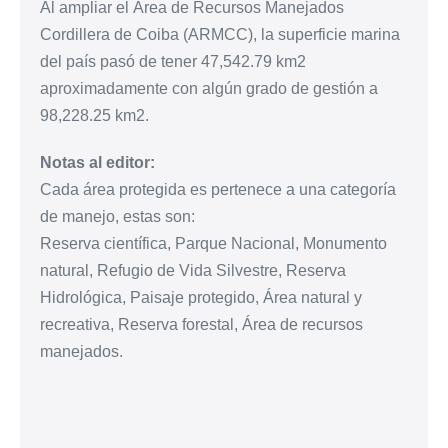
Al ampliar el Área de Recursos Manejados
Cordillera de Coiba (ARMCC), la superficie marina
del país pasó de tener 47,542.79 km2
aproximadamente con algún grado de gestión a
98,228.25 km2.
Notas al editor:
Cada área protegida es pertenece a una categoría
de manejo, estas son:
Reserva científica, Parque Nacional, Monumento
natural, Refugio de Vida Silvestre, Reserva
Hidrológica, Paisaje protegido, Área natural y
recreativa, Reserva forestal, Área de recursos
manejados.