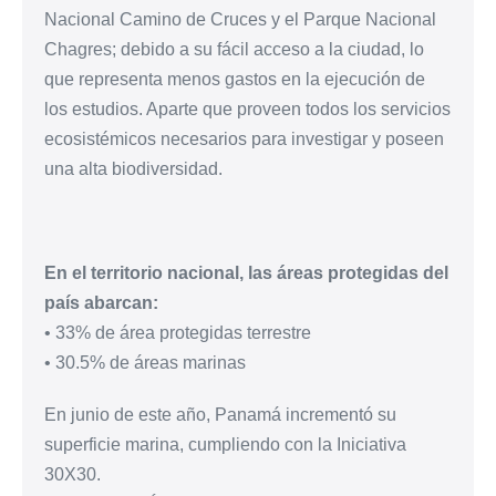
Nacional Camino de Cruces y el Parque Nacional
Chagres; debido a su fácil acceso a la ciudad, lo
que representa menos gastos en la ejecución de
los estudios. Aparte que proveen todos los servicios
ecosistémicos necesarios para investigar y poseen
una alta biodiversidad.
En el territorio nacional, las áreas protegidas del
país abarcan:
• 33% de área protegidas terrestre
• 30.5% de áreas marinas
En junio de este año, Panamá incrementó su
superficie marina, cumpliendo con la Iniciativa
30X30.