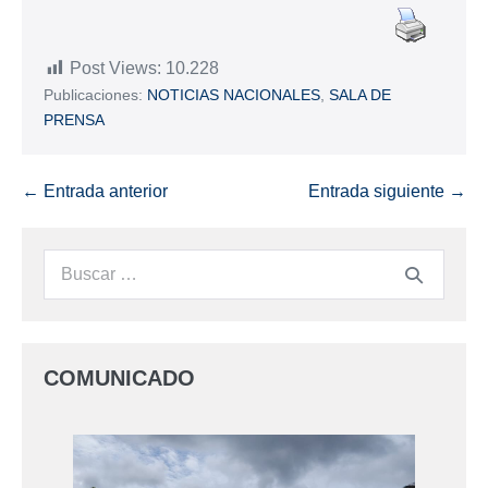
Post Views:
10.228
Publicaciones:
NOTICIAS NACIONALES
,
SALA DE
PRENSA
← Entrada anterior
Entrada siguiente →
COMUNICADO