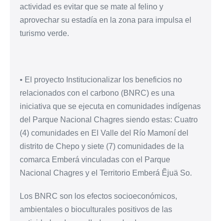
actividad es evitar que se mate al felino y
aprovechar su estadía en la zona para impulsa el
turismo verde.
• El proyecto Institucionalizar los beneficios no
relacionados con el carbono (BNRC) es una
iniciativa que se ejecuta en comunidades indígenas
del Parque Nacional Chagres siendo estas: Cuatro
(4) comunidades en El Valle del Río Mamoní del
distrito de Chepo y siete (7) comunidades de la
comarca Emberá vinculadas con el Parque
Nacional Chagres y el Territorio Emberá Ẽjuä So.
Los BNRC son los efectos socioeconómicos,
ambientales o bioculturales positivos de las