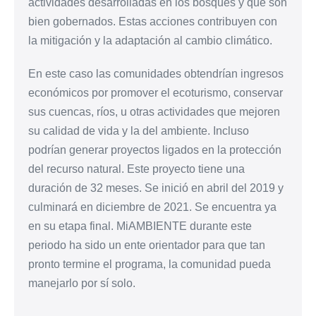
actividades desarrolladas en los bosques y que son
bien gobernados. Estas acciones contribuyen con
la mitigación y la adaptación al cambio climático.
En este caso las comunidades obtendrían ingresos
económicos por promover el ecoturismo, conservar
sus cuencas, ríos, u otras actividades que mejoren
su calidad de vida y la del ambiente. Incluso
podrían generar proyectos ligados en la protección
del recurso natural. Este proyecto tiene una
duración de 32 meses. Se inició en abril del 2019 y
culminará en diciembre de 2021. Se encuentra ya
en su etapa final. MiAMBIENTE durante este
periodo ha sido un ente orientador para que tan
pronto termine el programa, la comunidad pueda
manejarlo por sí solo.