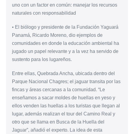
uno con un factor en común: manejar los recursos
naturales con responsabilidad
• El biólogo y presidente de la Fundación Yaguará
Panamá, Ricardo Moreno, dio ejemplos de
comunidades en donde la educación ambiental ha
jugado un papel relevante y a la vez ha servido de
sustento para los lugareños.
Entre ellas, Quebrada Ancha, ubicada dentro del
Parque Nacional Chagres; el jaguar transita por las
fincas y áreas cercanas a la comunidad. “Le
enseñamos a sacar moldes de huellas en yeso y
ellos venden las huellas a los turistas que llegan al
lugar, además realizan el tour del Camino Real y
otro que se llama en Busca de la Huella del
Jaguar”, añadió el experto. La idea de esta