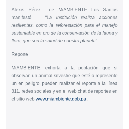
Alexis Pérez de MiAMBIENTE Los Santos
manifestó: “L
a institución realiza acciones
resilientes, como la reforestación para el manejo
sustentable en pro de la conservación de la fauna y
flora, que son la salud de nuestro planeta
”.
Reporte
MiAMBIENTE, exhorta a la población que si
observan un animal silvestre que esté o represente
un en peligro, pueden realizar el reporte a la línea
311, redes sociales y en el web chat de reportes en
el sitio web
www.miambiente.gob.pa
.