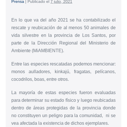
Prensa
|
Publicado el
7 julio, 2021
En lo que va del año 2021 se ha contabilizado el
rescate y reubicación de al menos 50 animales de
vida silvestre en la provincia de Los Santos, por
parte de la Dirección Regional del Ministerio de
Ambiente (MiAMBIENTE).
Entre las especies rescatadas podemos mencionar:
monos aulladores, kinkajú, fragatas, pelícanos,
cocodrilos, boas, entre otros.
La mayoría de estas especies fueron evaluadas
para determinar su estado físico y luego reubicadas
dentro de áreas protegidas de la provincia donde
no constituyen un peligro para la comunidad, ni se
vea afectada la existencia de dichos ejemplares.