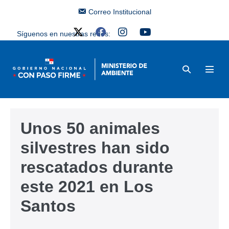
Correo Institucional
Síguenos en nuestras redes:
Unos 50 animales
silvestres han sido
rescatados durante
este 2021 en Los
Santos