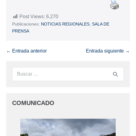
Post Views:
6.270
Publicaciones:
NOTICIAS REGIONALES
,
SALA DE
PRENSA
← Entrada anterior
Entrada siguiente →
COMUNICADO