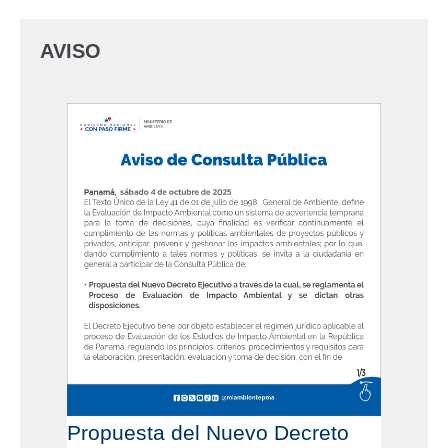
AVISO
Propuesta del Nuevo Decreto