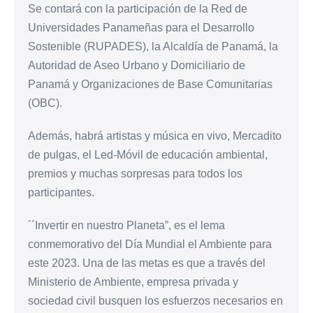
Se contará con la participación de la Red de
Universidades Panameñas para el Desarrollo
Sostenible (RUPADES), la Alcaldía de Panamá, la
Autoridad de Aseo Urbano y Domiciliario de
Panamá y Organizaciones de Base Comunitarias
(OBC).
Además, habrá artistas y música en vivo, Mercadito
de pulgas, el Led-Móvil de educación ambiental,
premios y muchas sorpresas para todos los
participantes.
´´Invertir en nuestro Planeta”, es el lema
conmemorativo del Día Mundial el Ambiente para
este 2023. Una de las metas es que a través del
Ministerio de Ambiente, empresa privada y
sociedad civil busquen los esfuerzos necesarios en