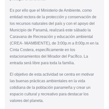
Es por ello que el Ministerio de Ambiente, como
entidad rectora de la protección y conservación de
los recursos naturales del país y con el apoyo del
Municipio de Panamá, realizará este sábado la
Caravana de Recreación y educación ambiental
(CREA- MiAMBIENTE), de 3:00p.m a 8:00p.m en la
Cinta Costera, específicamente en los
estacionamientos del Mirador del Pacífico. La
entrada será libre para toda la familia.
El objetivo de esta actividad se centra en motivar
las buenas prácticas ambientales en la vida
cotidiana de la población panameña y crear un
espacio cultural y recreativo para destacar los
valores del planeta.