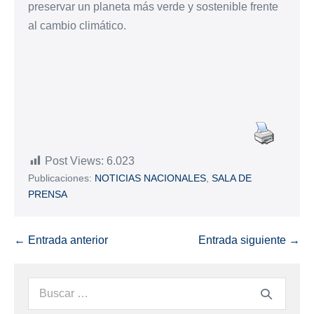
preservar un planeta más verde y sostenible frente
al cambio climático.
Post Views:
6.023
Publicaciones:
NOTICIAS NACIONALES
,
SALA DE
PRENSA
← Entrada anterior
Entrada siguiente →