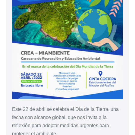
Este 22 de abril se celebra el Día de la Tierra, una
fecha con alcance global, que nos invita a la
reflexión para adoptar medidas urgentes para
proteger el ambiente.