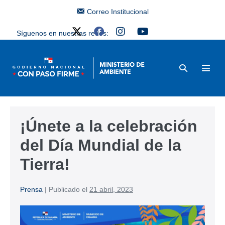
Correo Institucional
Síguenos en nuestras redes:
¡Únete a la celebración
del Día Mundial de la
Tierra!
Prensa
|
Publicado el
21 abril, 2023