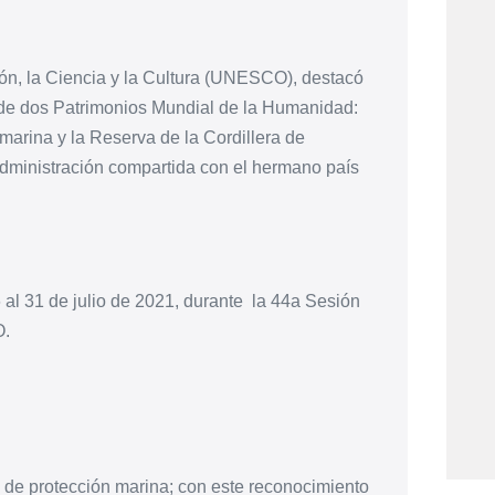
ón, la Ciencia y la Cultura (UNESCO), destacó
n de dos Patrimonios Mundial de la Humanidad:
arina y la Reserva de la Cordillera de
dministración compartida con el hermano país
 al 31 de julio de 2021, durante la 44a Sesión
O.
 de protección marina; con este reconocimiento