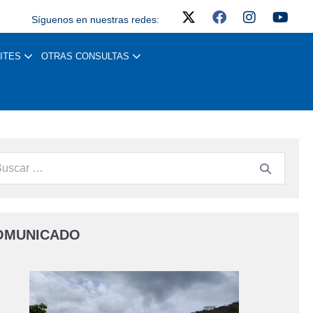
Síguenos en nuestras redes:
ITES
OTRAS CONSULTAS
OMUNICADO