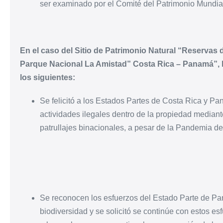
ser examinado por el Comité del Patrimonio Mundia
En el caso del Sitio de Patrimonio Natural “Reservas 
Parque Nacional La Amistad” Costa Rica – Panamá”, 
los siguientes:
Se felicitó a los Estados Partes de Costa Rica y Pa
actividades ilegales dentro de la propiedad mediante
patrullajes binacionales, a pesar de la Pandemia 
Se reconocen los esfuerzos del Estado Parte de Pa
biodiversidad y se solicitó se continúe con estos e