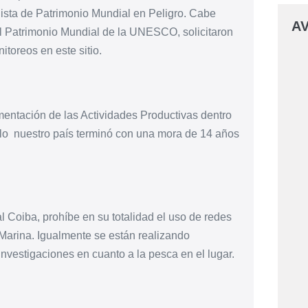
lista de Patrimonio Mundial en Peligro. Cabe
AV
l Patrimonio Mundial de la UNESCO, solicitaron
toreos en este sitio.
entación de las Actividades Productivas dentro
lo nuestro país terminó con una mora de 14 años
 Coiba, prohíbe en su totalidad el uso de redes
 Marina. Igualmente se están realizando
 investigaciones en cuanto a la pesca en el lugar.