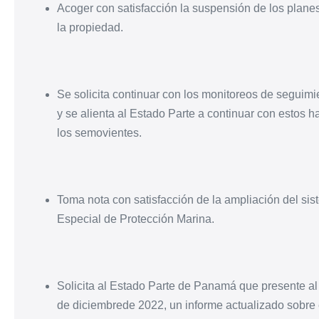
Acoger con satisfacción la suspensión de los planes p
la propiedad.
Se solicita continuar con los monitoreos de seguimi
y se alienta al Estado Parte a continuar con estos h
los semovientes.
Toma nota con satisfacción de la ampliación del s
Especial de Protección Marina.
Solicita al Estado Parte de Panamá que presente al 
de diciembrede 2022, un informe actualizado sobre 