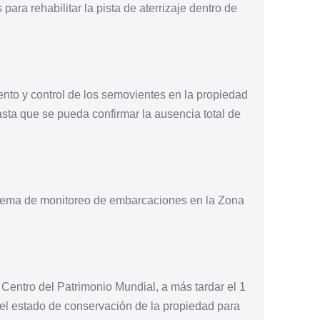
ara rehabilitar la pista de aterrizaje dentro de
ento y control de los semovientes en la propiedad
asta que se pueda confirmar la ausencia total de
istema de monitoreo de embarcaciones en la Zona
Centro del Patrimonio Mundial, a más tardar el 1
el estado de conservación de la propiedad para