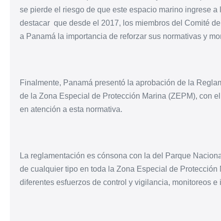
se pierde el riesgo de que este espacio marino ingrese a 
destacar que desde el 2017, los miembros del Comité de
a Panamá la importancia de reforzar sus normativas y moni
Finalmente, Panamá presentó la aprobación de la Reglam
de la Zona Especial de Protección Marina (ZEPM), con el
en atención a esta normativa.
La reglamentación es cónsona con la del Parque Nacional
de cualquier tipo en toda la Zona Especial de Protección
diferentes esfuerzos de control y vigilancia, monitoreos e