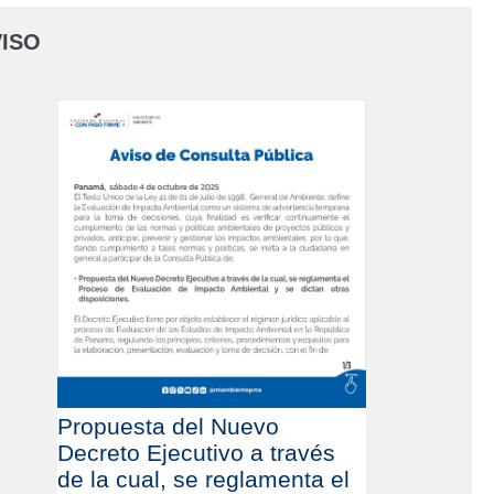
ISO
Propuesta del Nuevo
Decreto Ejecutivo a través
de la cual, se reglamenta el