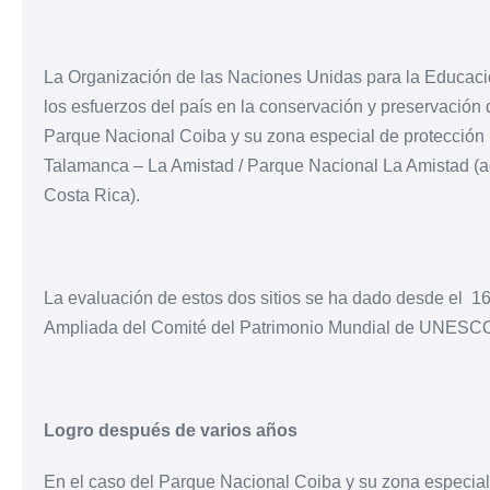
La Organización de las Naciones Unidas para la Educaci
los esfuerzos del país en la conservación y preservació
Parque Nacional Coiba y su zona especial de protección m
Talamanca – La Amistad / Parque Nacional La Amistad (a
Costa Rica).
La evaluación de estos dos sitios se ha dado desde el 16
Ampliada del Comité del Patrimonio Mundial de UNESC
Logro después de varios años
En el caso del Parque Nacional Coiba y su zona especial