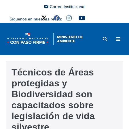
Correo Institucional
Síguenos en nuestras redes:
Técnicos de Áreas
protegidas y
Biodiversidad son
capacitados sobre
legislación de vida
silvestre