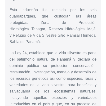
Esta inducción fue recibida por los seis
guardaparques, que custodian las áreas
protegidas, Zona de Protección
Hidrológica Tapagra, Reserva Hidrológica Majé,
y
Refugio de Vida Silvestre Sitio Ramsar Humedal
Bahía de Panamá.
La Ley 24, establece que la vida silvestre es parte
del patrimonio natural de Panamá y declara de
dominio público su protección, conservación,
restauración, investigación, manejo y desarrollo de
los recursos genéticos así como especies, raras y
variedades de la vida silvestre, para beneficio y
salvaguarda de los ecosistemas naturales,
incluyendo aquellas especies y variedades
introducidas en el país y que, en su proceso de