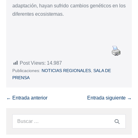
adaptación, hayan sufrido cambios genéticos en los
diferentes ecosistemas.
Post Views:
14.987
Publicaciones:
NOTICIAS REGIONALES
,
SALA DE
PRENSA
← Entrada anterior
Entrada siguiente →