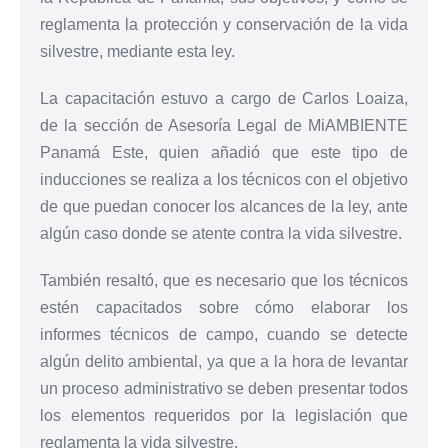
reglamenta la protección y conservación de la vida
silvestre, mediante esta ley.
La capacitación estuvo a cargo de Carlos Loaiza,
de la sección de Asesoría Legal de MiAMBIENTE
Panamá Este, quien añadió que este tipo de
inducciones se realiza a los técnicos con el objetivo
de que puedan conocer los alcances de la ley, ante
algún caso donde se atente contra la vida silvestre.
También resaltó, que es necesario que los técnicos
estén capacitados sobre cómo elaborar los
informes técnicos de campo, cuando se detecte
algún delito ambiental, ya que a la hora de levantar
un proceso administrativo se deben presentar todos
los elementos requeridos por la legislación que
reglamenta la vida silvestre.