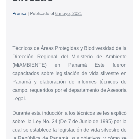
Prensa
|
Publicado el
6 mayo, 2021
Técnicos de Áreas Protegidas y Biodiversidad de la
Dirección Regional del Ministerio de Ambiente
(MiAMBIENTE) en Panamá Este fueron
capacitados sobre legislación de vida silvestre en
Panamá y elaboración de informes técnicos de
campo, requeridos por el departamento de Asesoría
Legal.
Durante esta inducción a los técnicos se les explicó
sobre la Ley No. 24 (De 7 de Junio de 1995) por la
cual se establece la legislación de vida silvestre de
la República de Panamá, sus objetivos, y cómo se