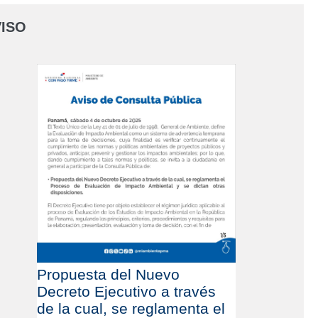
ISO
Propuesta del Nuevo
Decreto Ejecutivo a través
de la cual, se reglamenta el