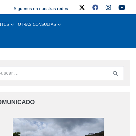
Síguenos en nuestras redes:
ITES
OTRAS CONSULTAS
OMUNICADO