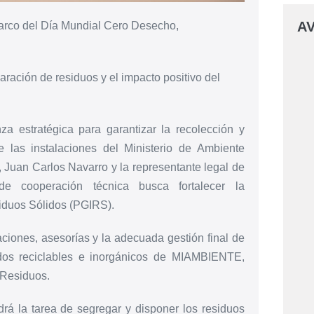
AV
 marco del Día Mundial Cero Desecho,
aración de residuos y el impacto positivo del
 estratégica para garantizar la recolección y
e las instalaciones del Ministerio de Ambiente
 Juan Carlos Navarro y la representante legal de
e cooperación técnica busca fortalecer la
iduos Sólidos (PGIRS).
iones, asesorías y la adecuada gestión final de
ados reciclables e inorgánicos de MIAMBIENTE,
 Residuos.
 la tarea de segregar y disponer los residuos