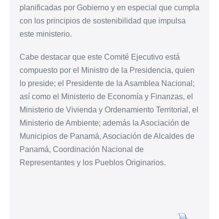
planificadas por Gobierno y en especial que cumpla
con los principios de sostenibilidad que impulsa
este ministerio.
Cabe destacar que este Comité Ejecutivo está
compuesto por el Ministro de la Presidencia, quien
lo preside; el Presidente de la Asamblea Nacional;
así como el Ministerio de Economía y Finanzas, el
Ministerio de Vivienda y Ordenamiento Territorial, el
Ministerio de Ambiente; además la Asociación de
Municipios de Panamá, Asociación de Alcaldes de
Panamá, Coordinación Nacional de
Representantes y los Pueblos Originarios.