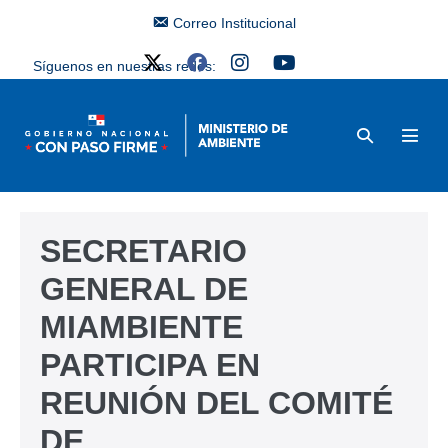
Correo Institucional
Síguenos en nuestras redes:
SECRETARIO
GENERAL DE
MIAMBIENTE
PARTICIPA EN
REUNIÓN DEL COMITÉ
DE