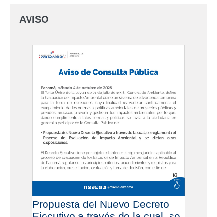
AVISO
Propuesta del Nuevo Decreto
Ejecutivo a través de la cual, se