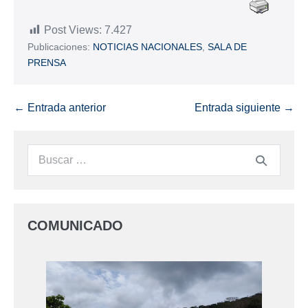
Post Views:
7.427
Publicaciones:
NOTICIAS NACIONALES
,
SALA DE
PRENSA
← Entrada anterior
Entrada siguiente →
COMUNICADO