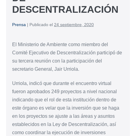
DESCENTRALIZACIÓN
Prensa
|
Publicado el
24 septiembre, 2020
El Ministerio de Ambiente como miembro del
Comité Ejecutivo de Descentralización participó de
su tercera reunión con la participación del
secretario General, Jair Urriola.
Urriola, indicó que durante el encuentro virtual
fueron aprobados 249 proyectos a nivel nacional
indicando que el rol de esta institución dentro de
este órgano es velar que la inversión que se haga
en los proyectos se ajuste a las áreas y asuntos
establecidos en la Ley de Descentralización, así
como coordinar la ejecución de inversiones