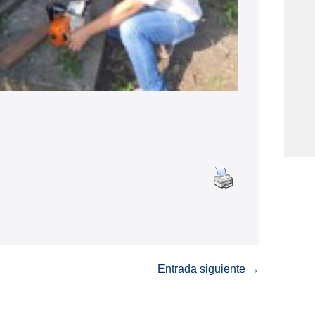
Entrada siguiente →