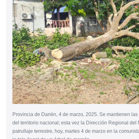
Provincia de Darién, 4 de marzo, 2025. Se mantienen las 
del territorio nacional; esta vez la Dirección Regional de
patrullaje terrestre, hoy, martes 4 de marzo en la comunid