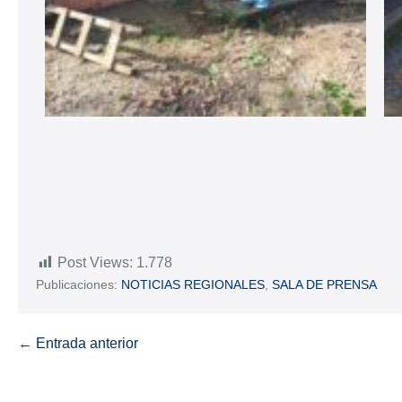
Post Views:
1.778
Publicaciones:
NOTICIAS REGIONALES
,
SALA DE PRENSA
← Entrada anterior