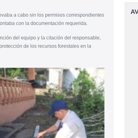
AV
levaba a cabo sin los permisos correspondientes
 contaba con la documentación requerida.
ención del equipo y la citación del responsable,
protección de los recursos forestales en la