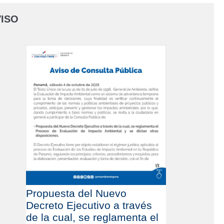
ISO
Propuesta del Nuevo
Decreto Ejecutivo a través
de la cual, se reglamenta el