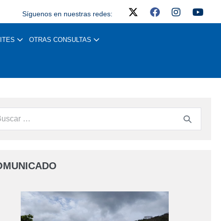
Síguenos en nuestras redes:
ITES
OTRAS CONSULTAS
OMUNICADO