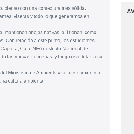
, pienso con una contextura más sólida.
AV
rnes, viseras y todo lo que generamos en
a, mantienen abejas nativas, allí tienen como
s. Con relación a este punto, los estudiantes
 Captura, Caja INFA (Instituto Nacional de
do las nuevas colmenas y luego revertirlas a su
 del Ministerio de Ambiente y su acercamiento a
na cultura ambiental.