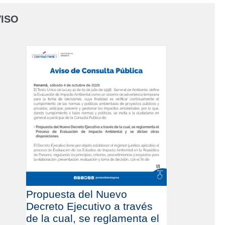
ISO
Propuesta del Nuevo
Decreto Ejecutivo a través
de la cual, se reglamenta el