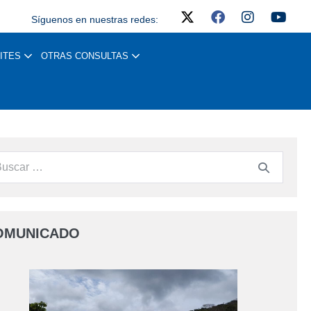
Síguenos en nuestras redes:
ITES
OTRAS CONSULTAS
OMUNICADO